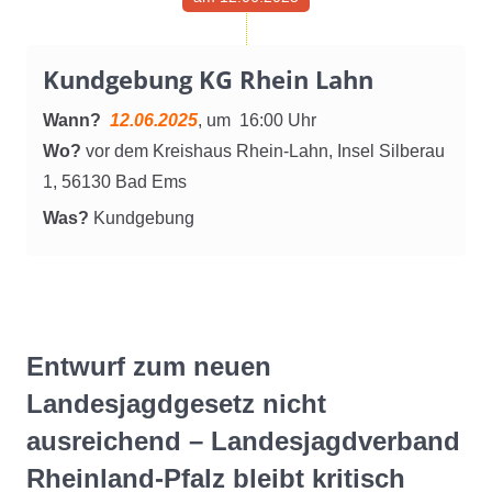
Kundgebung KG Rhein Lahn
Wann?
12.06.2025
, um 16:00 Uhr
Wo?
vor dem Kreishaus Rhein-Lahn, Insel Silberau
1, 56130 Bad Ems
Was?
Kundgebung
Entwurf zum neuen
Landesjagdgesetz nicht
ausreichend – Landesjagdverband
Rheinland-Pfalz bleibt kritisch