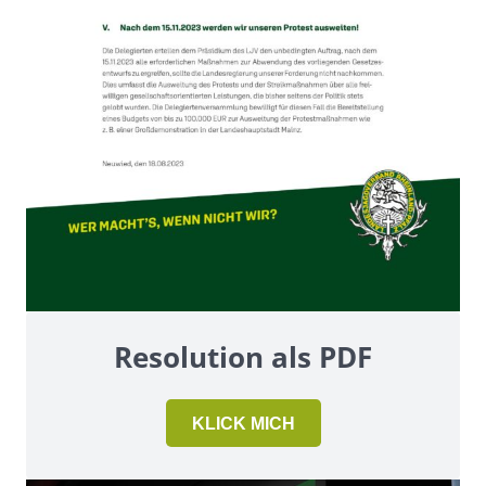
Resolution als PDF
KLICK MICH