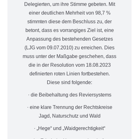
Delegierten, um ihre Stimme gebeten. Mit
einer deutlichen Mehrheit von 98,7 %
stimmten diese dem Beschluss zu, der
betont, dass es vorrangiges Ziel ist, eine
Anpassung des bestehenden Gesetzes
(LJG vom 09.07.2010) zu erreichen. Dies
muss unter der Maßgabe geschehen, dass
die in der Resolution vom 18.08.2023
definierten roten Linien fortbestehen.
Diese sind folgende:
· die Beibehaltung des Reviersystems
· eine klare Trennung der Rechtskreise
Jagd, Naturschutz und Wald
· „Hege“ und „Waidgerechtigkeit“