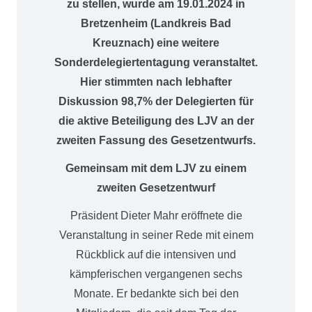
zu stellen, wurde am 19.01.2024 in
Bretzenheim (Landkreis Bad
Kreuznach) eine weitere
Sonderdelegiertentagung veranstaltet.
Hier stimmten nach lebhafter
Diskussion 98,7% der Delegierten für
die aktive Beteiligung des LJV an der
zweiten Fassung des Gesetzentwurfs.
Gemeinsam mit dem LJV zu einem
zweiten Gesetzentwurf
Präsident Dieter Mahr eröffnete die
Veranstaltung in seiner Rede mit einem
Rückblick auf die intensiven und
kämpferischen vergangenen sechs
Monate. Er bedankte sich bei den