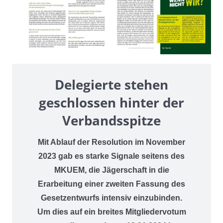
Delegierte stehen
geschlossen hinter der
Verbandsspitze
Mit Ablauf der Resolution im November
2023 gab es starke Signale seitens des
MKUEM, die Jägerschaft in die
Erarbeitung einer zweiten Fassung des
Gesetzentwurfs intensiv einzubinden.
Um dies auf ein breites Mitgliedervotum