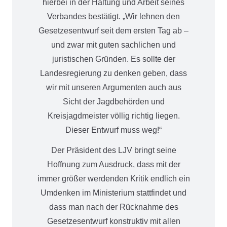
hierbei in der Haltung und Arbeit seines
Verbandes bestätigt. „Wir lehnen den
Gesetzesentwurf seit dem ersten Tag ab –
und zwar mit guten sachlichen und
juristischen Gründen. Es sollte der
Landesregierung zu denken geben, dass
wir mit unseren Argumenten auch aus
Sicht der Jagdbehörden und
Kreisjagdmeister völlig richtig liegen.
Dieser Entwurf muss weg!“
Der Präsident des LJV bringt seine
Hoffnung zum Ausdruck, dass mit der
immer größer werdenden Kritik endlich ein
Umdenken im Ministerium stattfindet und
dass man nach der Rücknahme des
Gesetzesentwurf konstruktiv mit allen