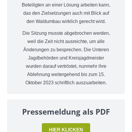
Beteiligten an einer Lösung arbeiten kann,
das den Zielsetzungen auch mit Blick auf
den Waldumbau wirklich gerecht wird.
Die Sitzung musste abgebrochen werden,
weil die Zeit nicht ausreichte, um alle
Änderungen zu besprechen. Die Unteren
Jagdbehörden und Kreisjagdmeister
wurden darauf vertröstet, nunmehr ihre
Ablehnung weitergehend bis zum 15.
Oktober 2023 schriftlich auszuarbeiten.
Pressemeldung als PDF
HIER KLICKEN