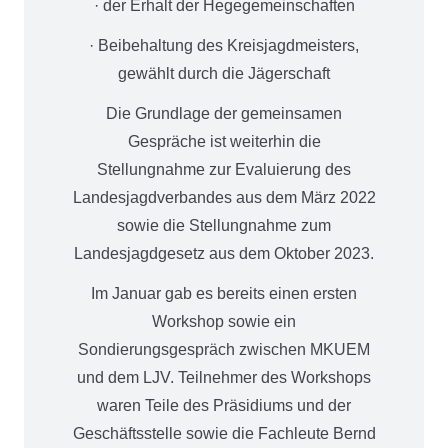
· der Erhalt der Hegegemeinschaften
· Beibehaltung des Kreisjagdmeisters,
gewählt durch die Jägerschaft
Die Grundlage der gemeinsamen
Gespräche ist weiterhin die
Stellungnahme zur Evaluierung des
Landesjagdverbandes aus dem März 2022
sowie die Stellungnahme zum
Landesjagdgesetz aus dem Oktober 2023.
Im Januar gab es bereits einen ersten
Workshop sowie ein
Sondierungsgespräch zwischen MKUEM
und dem LJV. Teilnehmer des Workshops
waren Teile des Präsidiums und der
Geschäftsstelle sowie die Fachleute Bernd