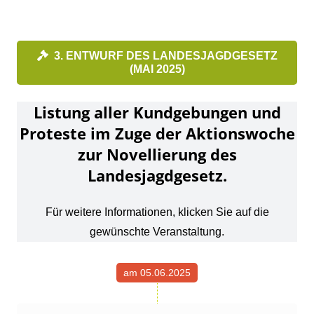
3. ENTWURF DES LANDESJAGDGESETZ
(MAI 2025)
Listung aller Kundgebungen und
Proteste im Zuge der Aktionswoche
zur Novellierung des
Landesjagdgesetz.
Für weitere Informationen, klicken Sie auf die
gewünschte Veranstaltung.
am 05.06.2025