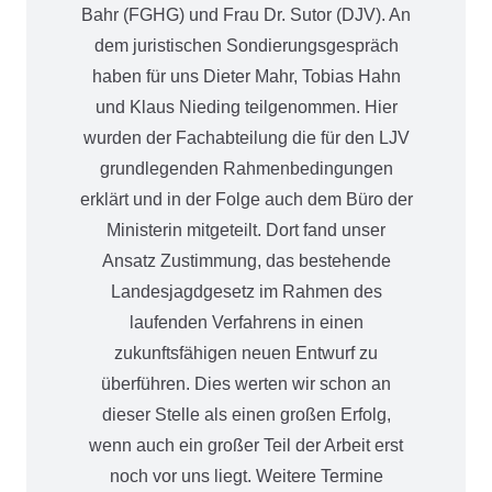
Bahr (FGHG) und Frau Dr. Sutor (DJV). An
dem juristischen Sondierungsgespräch
haben für uns Dieter Mahr, Tobias Hahn
und Klaus Nieding teilgenommen. Hier
wurden der Fachabteilung die für den LJV
grundlegenden Rahmenbedingungen
erklärt und in der Folge auch dem Büro der
Ministerin mitgeteilt. Dort fand unser
Ansatz Zustimmung, das bestehende
Landesjagdgesetz im Rahmen des
laufenden Verfahrens in einen
zukunftsfähigen neuen Entwurf zu
überführen. Dies werten wir schon an
dieser Stelle als einen großen Erfolg,
wenn auch ein großer Teil der Arbeit erst
noch vor uns liegt. Weitere Termine