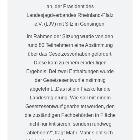
an, der Präsident des
Landesjagdverbandes Rheinland-Pfalz
e.V. (LJV) mit Sitz in Gensingen.
Im Rahmen der Sitzung wurde von den
rund 80 Teilnehmern eine Abstimmung
über das Gesetzesvorhaben gefordert.
Diese kam zu einem eindeutigen
Ergebnis: Bei zwei Enthaltungen wurde
der Gesetzesentwurf einstimmig
abgelehnt. „Das ist ein Fiasko für die
Landesregierung. Wie soll mit einem
Gesetzesentwurf gearbeitet werden, den
die zuständigen Fachbehörden in Fläche
nicht nur kritisieren, sondern rundweg
ablehnen?“, fragt Mahr. Mahr sieht sich