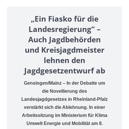
„Ein Fiasko für die
Landesregierung“ –
Auch Jagdbehörden
und Kreisjagdmeister
lehnen den
Jagdgesetzentwurf ab
Gensingen/Mainz – In der Debatte um
die Novellierung des
Landesjagdgesetzes in Rheinland-Pfalz
verstärkt sich die Ablehnung. In einer
Arbeitssitzung im Ministerium für Klima
Umwelt Energie und Mobilität am 8.