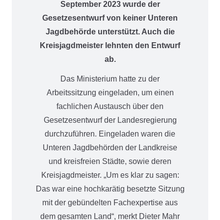
September 2023 wurde der
Gesetzesentwurf von keiner Unteren
Jagdbehörde unterstützt. Auch die
Kreisjagdmeister lehnten den Entwurf
ab.
Das Ministerium hatte zu der
Arbeitssitzung eingeladen, um einen
fachlichen Austausch über den
Gesetzesentwurf der Landesregierung
durchzuführen. Eingeladen waren die
Unteren Jagdbehörden der Landkreise
und kreisfreien Städte, sowie deren
Kreisjagdmeister. „Um es klar zu sagen:
Das war eine hochkarätig besetzte Sitzung
mit der gebündelten Fachexpertise aus
dem gesamten Land“, merkt Dieter Mahr