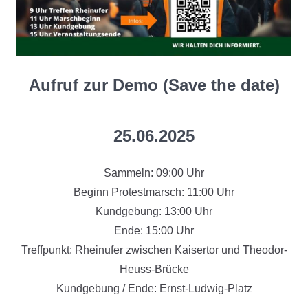
Aufruf zur Demo (Save the date)
25.06.2025
Sammeln: 09:00 Uhr
Beginn Protestmarsch: 11:00 Uhr
Kundgebung: 13:00 Uhr
C
Ende: 15:00 Uhr
Treffpunkt: Rheinufer zwischen Kaisertor und Theodor-
Heuss-Brücke
Kundgebung / Ende: Ernst-Ludwig-Platz