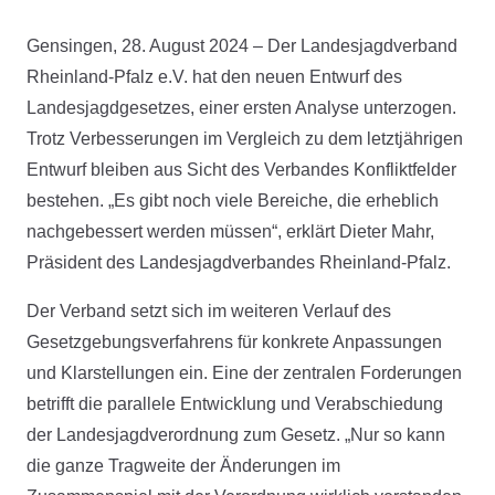
Gensingen, 28. August 2024 – Der Landesjagdverband
Rheinland-Pfalz e.V. hat den neuen Entwurf des
Landesjagdgesetzes, einer ersten Analyse unterzogen.
Trotz Verbesserungen im Vergleich zu dem letztjährigen
Entwurf bleiben aus Sicht des Verbandes Konfliktfelder
bestehen. „Es gibt noch viele Bereiche, die erheblich
nachgebessert werden müssen“, erklärt Dieter Mahr,
Präsident des Landesjagdverbandes Rheinland-Pfalz.
Der Verband setzt sich im weiteren Verlauf des
Gesetzgebungsverfahrens für konkrete Anpassungen
und Klarstellungen ein. Eine der zentralen Forderungen
betrifft die parallele Entwicklung und Verabschiedung
der Landesjagdverordnung zum Gesetz. „Nur so kann
die ganze Tragweite der Änderungen im