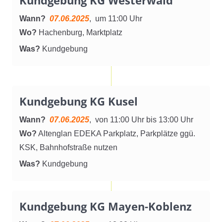
Wann?
07.06.2025
, um 11:00 Uhr
Wo?
Hachenburg, Marktplatz
Was?
Kundgebung
Kundgebung KG Kusel
Wann?
07.06.2025
, von 11:00 Uhr bis 13:00 Uhr
Wo?
Altenglan EDEKA Parkplatz, Parkplätze ggü.
KSK, Bahnhofstraße nutzen
Was?
Kundgebung
Kundgebung KG Mayen-Koblenz