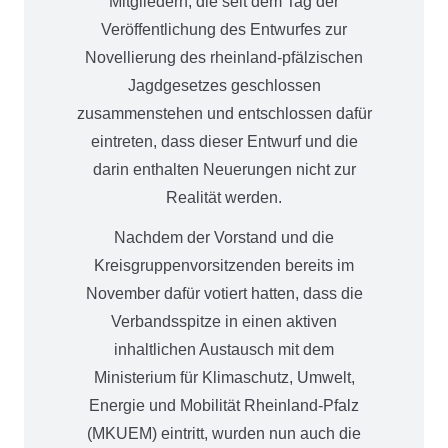
Mitgliedern, die seit dem Tag der
Veröffentlichung des Entwurfes zur
Novellierung des rheinland-pfälzischen
Jagdgesetzes geschlossen
zusammenstehen und entschlossen dafür
eintreten, dass dieser Entwurf und die
darin enthalten Neuerungen nicht zur
Realität werden.
Nachdem der Vorstand und die
Kreisgruppenvorsitzenden bereits im
November dafür votiert hatten, dass die
Verbandsspitze in einen aktiven
inhaltlichen Austausch mit dem
Ministerium für Klimaschutz, Umwelt,
Energie und Mobilität Rheinland-Pfalz
(MKUEM) eintritt, wurden nun auch die