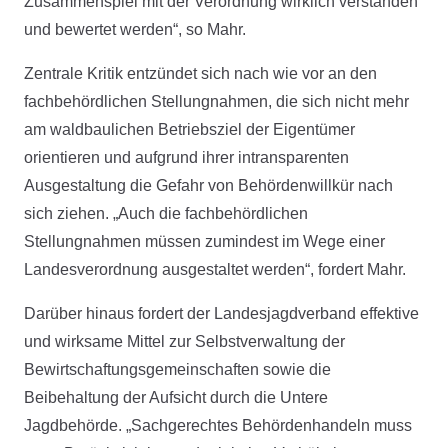
Zusammenspiel mit der Verordnung wirklich verstanden
und bewertet werden“, so Mahr.
Zentrale Kritik entzündet sich nach wie vor an den
fachbehördlichen Stellungnahmen, die sich nicht mehr
am waldbaulichen Betriebsziel der Eigentümer
orientieren und aufgrund ihrer intransparenten
Ausgestaltung die Gefahr von Behördenwillkür nach
sich ziehen. „Auch die fachbehördlichen
Stellungnahmen müssen zumindest im Wege einer
Landesverordnung ausgestaltet werden“, fordert Mahr.
Darüber hinaus fordert der Landesjagdverband effektive
und wirksame Mittel zur Selbstverwaltung der
Bewirtschaftungsgemeinschaften sowie die
Beibehaltung der Aufsicht durch die Untere
Jagdbehörde. „Sachgerechtes Behördenhandeln muss