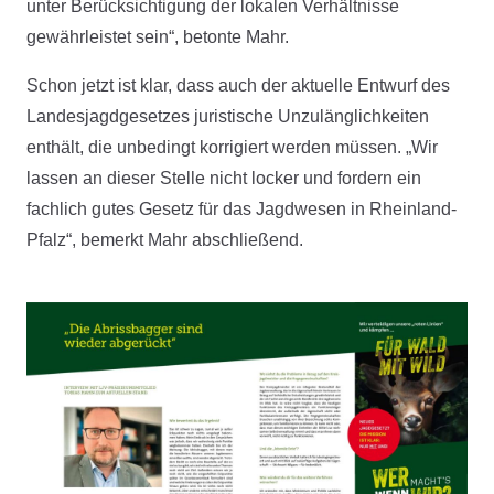
unter Berücksichtigung der lokalen Verhältnisse
gewährleistet sein“, betonte Mahr.
Schon jetzt ist klar, dass auch der aktuelle Entwurf des
Landesjagdgesetzes juristische Unzulänglichkeiten
enthält, die unbedingt korrigiert werden müssen. „Wir
lassen an dieser Stelle nicht locker und fordern ein
fachlich gutes Gesetz für das Jagdwesen in Rheinland-
Pfalz“, bemerkt Mahr abschließend.