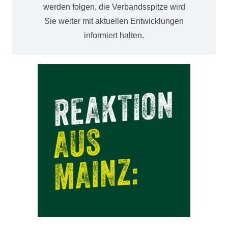
werden folgen, die Verbandsspitze wird
Sie weiter mit aktuellen Entwicklungen
informiert halten.
Gensingen/Mainz – Der Landesjagdverband