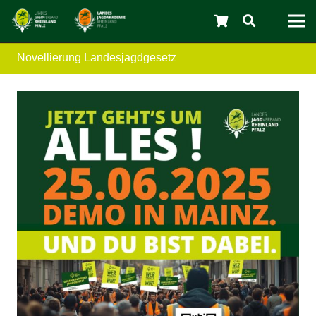
Novellierung Landesjagdgesetz