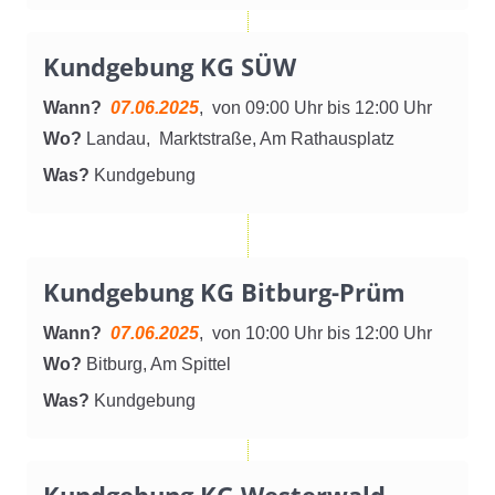
Kundgebung KG SÜW
Wann?
07.06.2025
, von 09:00 Uhr bis 12:00 Uhr
Wo?
Landau, Marktstraße, Am Rathausplatz
Was?
Kundgebung
Kundgebung KG Bitburg-Prüm
Wann?
07.06.2025
, von 10:00 Uhr bis 12:00 Uhr
Wo?
Bitburg, Am Spittel
Was?
Kundgebung
Kundgebung KG Westerwald