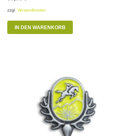
zzgl.
Versandkosten
IN DEN WARENKORB