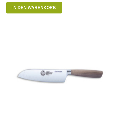
IN DEN WARENKORB