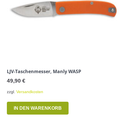
LJV-Taschenmesser, Manly WASP
49,90
€
zzgl.
Versandkosten
IN DEN WARENKORB