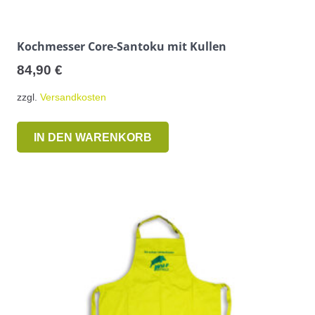
Kochmesser Core-Santoku mit Kullen
84,90
€
zzgl.
Versandkosten
IN DEN WARENKORB