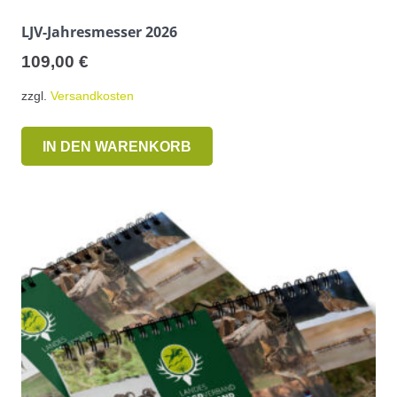
LJV-Jahresmesser 2026
109,00
€
zzgl.
Versandkosten
IN DEN WARENKORB