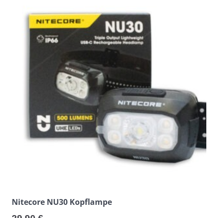
Nitecore NU30 Kopflampe