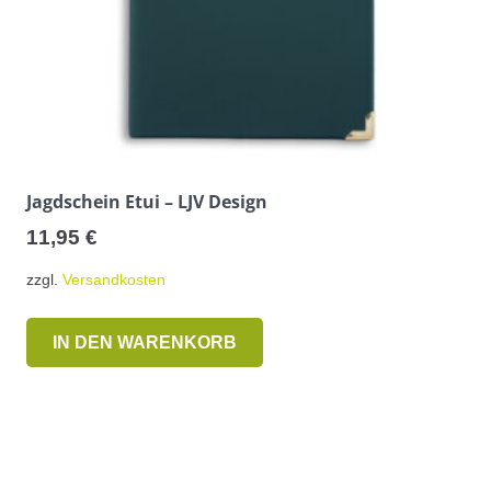
Jagdschein Etui – LJV Design
11,95
€
zzgl.
Versandkosten
IN DEN WARENKORB