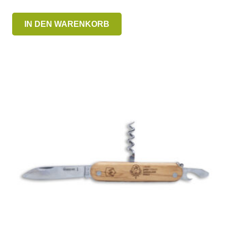
IN DEN WARENKORB