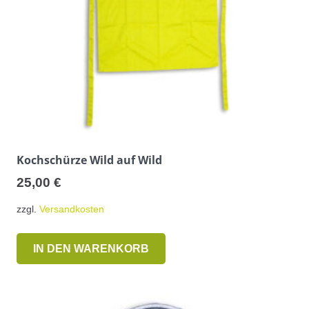
Kochschürze Wild auf Wild
25,00
€
zzgl.
Versandkosten
IN DEN WARENKORB