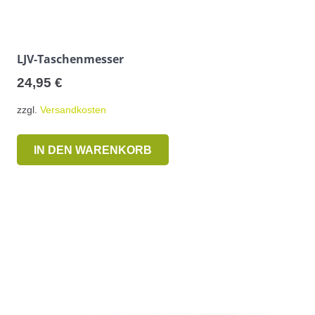
LJV-Taschenmesser
24,95
€
zzgl.
Versandkosten
IN DEN WARENKORB