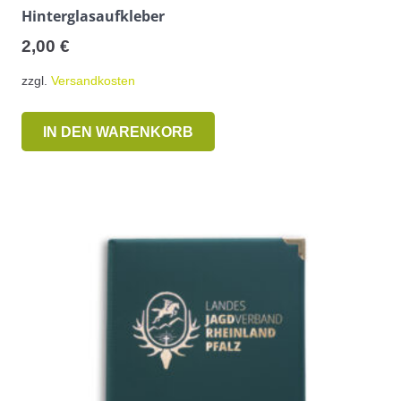
Hinterglasaufkleber
2,00
€
zzgl.
Versandkosten
IN DEN WARENKORB