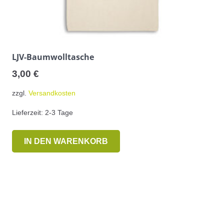
LJV-Baumwolltasche
3,00
€
zzgl.
Versandkosten
Lieferzeit:
2-3 Tage
IN DEN WARENKORB