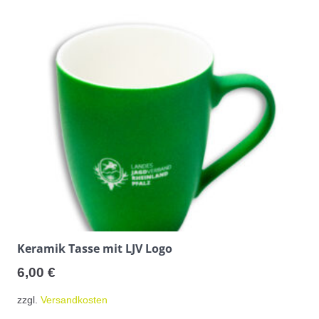
Keramik Tasse mit LJV Logo
6,00
€
zzgl.
Versandkosten