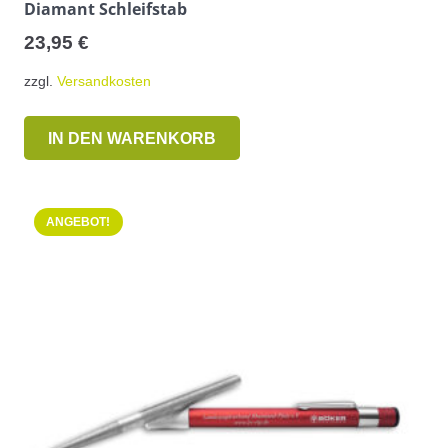
Diamant Schleifstab
23,95
€
zzgl.
Versandkosten
IN DEN WARENKORB
ANGEBOT!