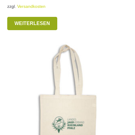
zzgl.
Versandkosten
WEITERLESEN