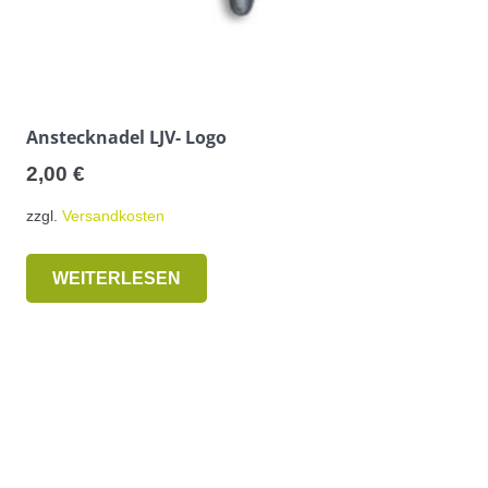
Anstecknadel LJV- Logo
2,00
€
zzgl.
Versandkosten
WEITERLESEN