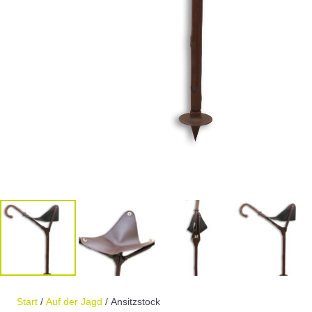
Start
/
Auf der Jagd
/ Ansitzstock