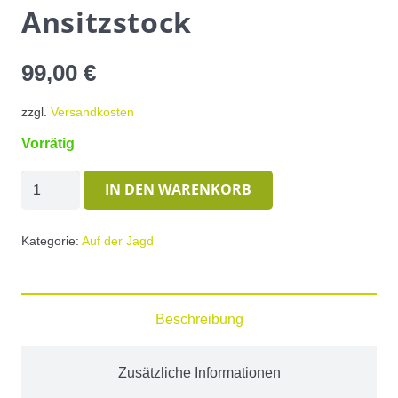
Ansitzstock
99,00
€
zzgl.
Versandkosten
Vorrätig
Ansitzstock
IN DEN WARENKORB
Menge
Kategorie:
Auf der Jagd
Beschreibung
Zusätzliche Informationen