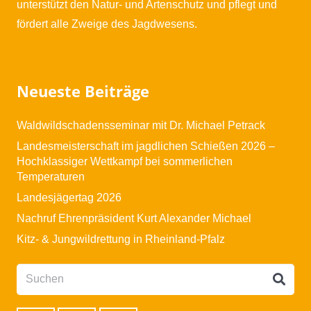
unterstützt den Natur- und Artenschutz und pflegt und
fördert alle Zweige des Jagdwesens.
Neueste Beiträge
Waldwildschadensseminar mit Dr. Michael Petrack
Landesmeisterschaft im jagdlichen Schießen 2026 –
Hochklassiger Wettkampf bei sommerlichen
Temperaturen
Landesjägertag 2026
Nachruf Ehrenpräsident Kurt Alexander Michael
Kitz- & Jungwildrettung in Rheinland-Pfalz