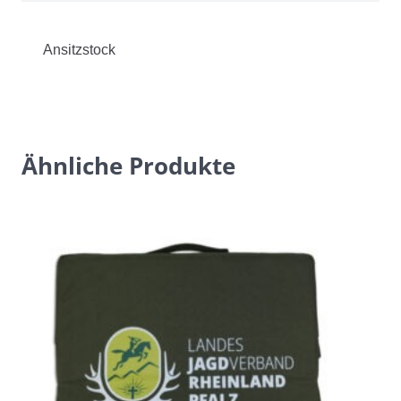
Ansitzstock
Ähnliche Produkte