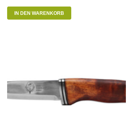
IN DEN WARENKORB