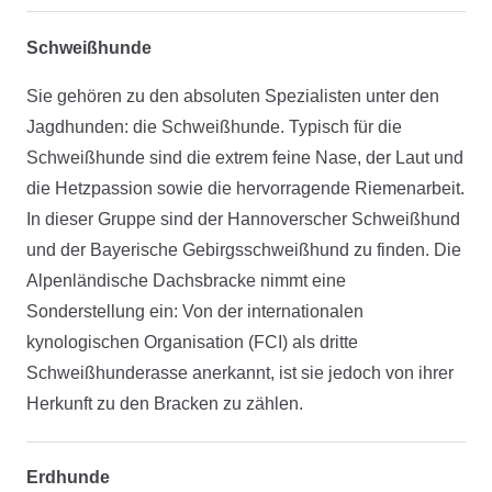
Schweißhunde
Sie gehören zu den absoluten Spezialisten unter den
Jagdhunden: die Schweißhunde. Typisch für die
Schweißhunde sind die extrem feine Nase, der Laut und
die Hetzpassion sowie die hervorragende Riemenarbeit.
In dieser Gruppe sind der Hannoverscher Schweißhund
und der Bayerische Gebirgsschweißhund zu finden. Die
Alpenländische Dachsbracke nimmt eine
Sonderstellung ein: Von der internationalen
kynologischen Organisation (FCI) als dritte
Schweißhunderasse anerkannt, ist sie jedoch von ihrer
Herkunft zu den Bracken zu zählen.
Erdhunde