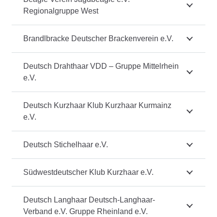
Regionalgruppe West
Brandlbracke Deutscher Brackenverein e.V.
Deutsch Drahthaar VDD – Gruppe Mittelrhein
e.V.
Deutsch Kurzhaar Klub Kurzhaar Kurmainz
e.V.
Deutsch Stichelhaar e.V.
Südwestdeutscher Klub Kurzhaar e.V.
Deutsch Langhaar Deutsch-Langhaar-
Verband e.V. Gruppe Rheinland e.V.