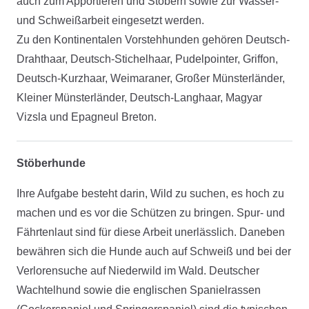
auch zum Apportieren und Stöbern sowie zur Wasser-
und Schweißarbeit eingesetzt werden.
Zu den Kontinentalen Vorstehhunden gehören Deutsch-
Drahthaar, Deutsch-Stichelhaar, Pudelpointer, Griffon,
Deutsch-Kurzhaar, Weimaraner, Großer Münsterländer,
Kleiner Münsterländer, Deutsch-Langhaar, Magyar
Vizsla und Epagneul Breton.
Stöberhunde
Ihre Aufgabe besteht darin, Wild zu suchen, es hoch zu
machen und es vor die Schützen zu bringen. Spur- und
Fährtenlaut sind für diese Arbeit unerlässlich. Daneben
bewähren sich die Hunde auch auf Schweiß und bei der
Verlorensuche auf Niederwild im Wald. Deutscher
Wachtelhund sowie die englischen Spanielrassen