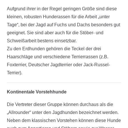
Aufgrund ihrer in der Regel geringen Größe sind diese
kleinen, robusten Hunderassen für die Arbeit „unter
Tage“, bei der Jagd auf Fuchs und Dachs besonders gut
geeignet. Sie sind aber auch für die Stöber- und
Schweißarbeit bestens einsetzbar.
Zu den Erdhunden gehören die Teckel der drei
Haarschläge und verschiedene Terrierrassen (z.B.
Foxterrier, Deutscher Jagdterrier oder Jack-Russel-
Terrier).
Kontinentale Vorstehhunde
Die Vertreter dieser Gruppe können durchaus als die
„Allrounder“ unter den Jagdhunden bezeichnet werden.
Neben dem klassischen Vorstehen können diese Hunde