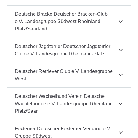
Deutsche Bracke Deutscher Bracken-Club
e.V. Landesgruppe Südwest Rheinland-
Pfalz/Saarland
Deutscher Jagdterrier Deutscher Jagdterrier-
Club e.V. Landesgruppe Rheinland-Pfalz
Deutscher Retriever Club e.V. Landesgruppe
West
Deutscher Wachtelhund Verein Deutsche
Wachtelhunde e.V. Landesgruppe Rheinland-
Pfalz/Saar
Foxterrier Deutscher Foxterrier-Verband e.V.
Gruppe Südwest