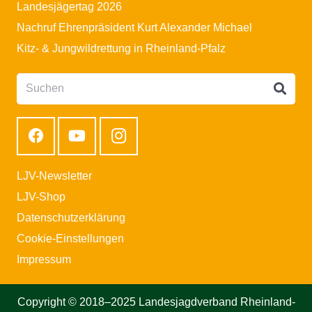
Landesjägertag 2026
Nachruf Ehrenpräsident Kurt Alexander Michael
Kitz- & Jungwildrettung in Rheinland-Pfalz
LJV-Newsletter
LJV-Shop
Datenschutzerklärung
Cookie-Einstellungen
Impressum
Copyright © 2018–2025 Landesjagdverband Rheinland-