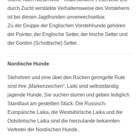
durch Zucht verstärkte Verhaltensweise des Vorstehens
ist bei diesen Jagdhunden unverwechselbar.
Zu der Gruppe der Englischen Vorstehhunde gehören
der Pointer, der Englische Setter, der Irische Setter und
der Gordon (Schottische) Setter.
Nordische Hunde
Stehohren und eine über den Rücken geringelte Rute
sind ihre „Markenzeichen“. Laiki sind selbstständig
jagende Hunde. Sie suchen stumm und geben lediglich
Standlaut am gestellten Stück. Die Russisch-
Europäische Laika, die Westsibirische Laika und die
Ostsibirische Laika sind die hierzulande bekannten
Vertreter der Nordischen Hunde.