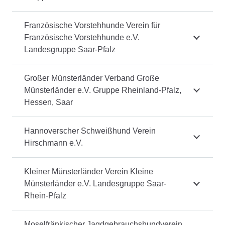
Französische Vorstehhunde Verein für
Französische Vorstehhunde e.V.
Landesgruppe Saar-Pfalz
Großer Münsterländer Verband Große
Münsterländer e.V. Gruppe Rheinland-Pfalz,
Hessen, Saar
Hannoverscher Schweißhund Verein
Hirschmann e.V.
Kleiner Münsterländer Verein Kleine
Münsterländer e.V. Landesgruppe Saar-
Rhein-Pfalz
Moselfränkischer Jagdgebrauchshundverein