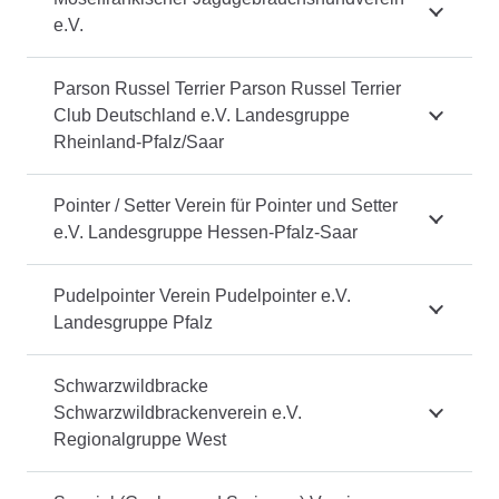
e.V.
Parson Russel Terrier Parson Russel Terrier
Club Deutschland e.V. Landesgruppe
Rheinland-Pfalz/Saar
Pointer / Setter Verein für Pointer und Setter
e.V. Landesgruppe Hessen-Pfalz-Saar
Pudelpointer Verein Pudelpointer e.V.
Landesgruppe Pfalz
Schwarzwildbracke
Schwarzwildbrackenverein e.V.
Regionalgruppe West