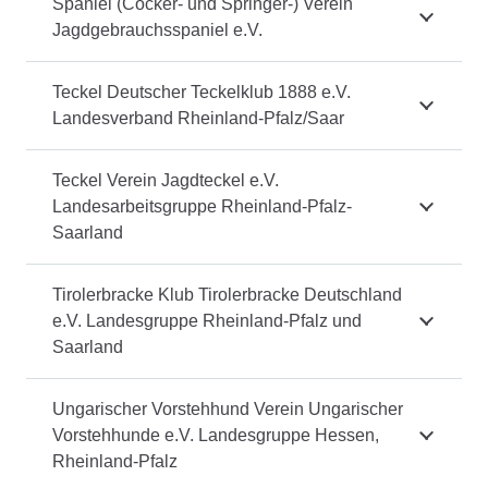
Spaniel (Cocker- und Springer-) Verein
Jagdgebrauchsspaniel e.V.
Teckel Deutscher Teckelklub 1888 e.V.
Landesverband Rheinland-Pfalz/Saar
Teckel Verein Jagdteckel e.V.
Landesarbeitsgruppe Rheinland-Pfalz-
Saarland
Tirolerbracke Klub Tirolerbracke Deutschland
e.V. Landesgruppe Rheinland-Pfalz und
Saarland
Ungarischer Vorstehhund Verein Ungarischer
Vorstehhunde e.V. Landesgruppe Hessen,
Rheinland-Pfalz