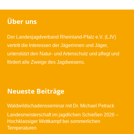
Über uns
Der Landesjagdverband Rheinland-Pfalz e.V. (LJV)
vertritt die Interessen der Jägerinnen und Jäger,
unterstützt den Natur- und Artenschutz und pflegt und
fördert alle Zweige des Jagdwesens.
Neueste Beiträge
Waldwildschadensseminar mit Dr. Michael Petrack
Landesmeisterschaft im jagdlichen Schießen 2026 –
Hochklassiger Wettkampf bei sommerlichen
Temperaturen