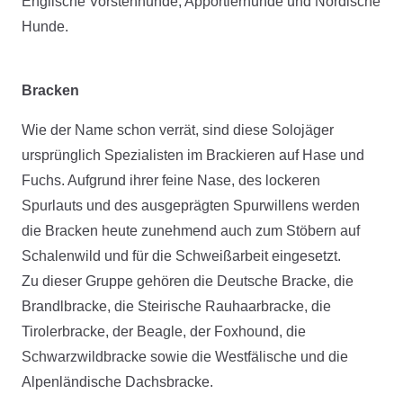
Englische Vorstehhunde, Apportierhunde und Nordische
Hunde.
Bracken
Wie der Name schon verrät, sind diese Solojäger
ursprünglich Spezialisten im Brackieren auf Hase und
Fuchs. Aufgrund ihrer feine Nase, des lockeren
Spurlauts und des ausgeprägten Spurwillens werden
die Bracken heute zunehmend auch zum Stöbern auf
Schalenwild und für die Schweißarbeit eingesetzt.
Zu dieser Gruppe gehören die Deutsche Bracke, die
Brandlbracke, die Steirische Rauhaarbracke, die
Tirolerbracke, der Beagle, der Foxhound, die
Schwarzwildbracke sowie die Westfälische und die
Alpenländische Dachsbracke.