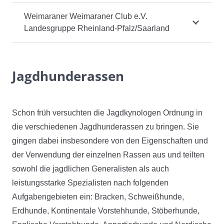
Weimaraner Weimaraner Club e.V.
Landesgruppe Rheinland-Pfalz/Saarland
Jagdhunderassen
Schon früh versuchten die Jagdkynologen Ordnung in
die verschiedenen Jagdhunderassen zu bringen. Sie
gingen dabei insbesondere von den Eigenschaften und
der Verwendung der einzelnen Rassen aus und teilten
sowohl die jagdlichen Generalisten als auch
leistungsstarke Spezialisten nach folgenden
Aufgabengebieten ein: Bracken, Schweißhunde,
Erdhunde, Kontinentale Vorstehhunde, Stöberhunde,