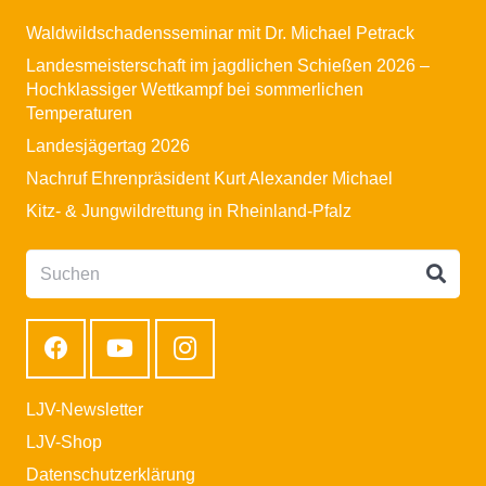
Waldwildschadensseminar mit Dr. Michael Petrack
Landesmeisterschaft im jagdlichen Schießen 2026 –
Hochklassiger Wettkampf bei sommerlichen
Temperaturen
Landesjägertag 2026
Nachruf Ehrenpräsident Kurt Alexander Michael
Kitz- & Jungwildrettung in Rheinland-Pfalz
LJV-Newsletter
LJV-Shop
Datenschutzerklärung