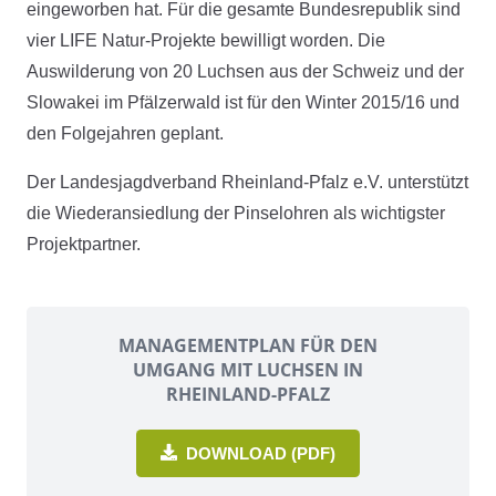
eingeworben hat. Für die gesamte Bundesrepublik sind
vier LIFE Natur-Projekte bewilligt worden. Die
Auswilderung von 20 Luchsen aus der Schweiz und der
Slowakei im Pfälzerwald ist für den Winter 2015/16 und
den Folgejahren geplant.
Der Landesjagdverband Rheinland-Pfalz e.V. unterstützt
die Wiederansiedlung der Pinselohren als wichtigster
Projektpartner.
MANAGEMENTPLAN FÜR DEN
UMGANG MIT LUCHSEN IN
RHEINLAND-PFALZ
DOWNLOAD (PDF)