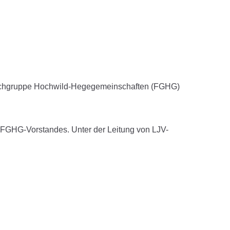
 Fachgruppe Hochwild-Hegegemeinschaften (FGHG)
 FGHG-Vorstandes. Unter der Leitung von LJV-