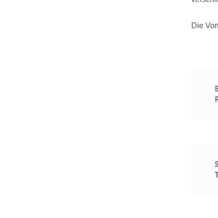
Die Vor