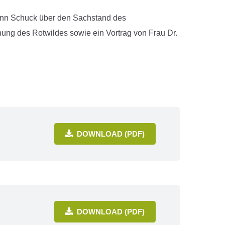
ann Schuck über den Sachstand des
ung des Rotwildes sowie ein Vortrag von Frau Dr.
DOWNLOAD (PDF)
DOWNLOAD (PDF)