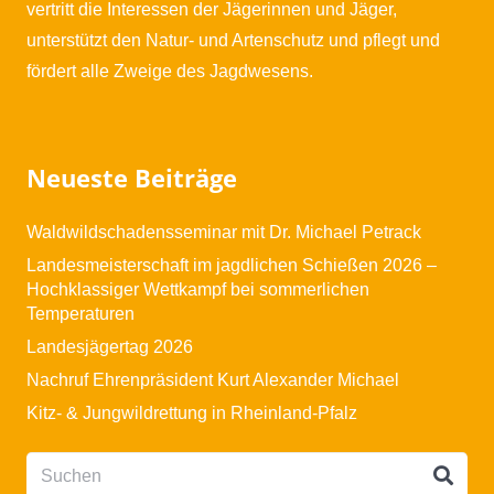
vertritt die Interessen der Jägerinnen und Jäger,
unterstützt den Natur- und Artenschutz und pflegt und
fördert alle Zweige des Jagdwesens.
Neueste Beiträge
Waldwildschadensseminar mit Dr. Michael Petrack
Landesmeisterschaft im jagdlichen Schießen 2026 –
Hochklassiger Wettkampf bei sommerlichen
Temperaturen
Landesjägertag 2026
Nachruf Ehrenpräsident Kurt Alexander Michael
Kitz- & Jungwildrettung in Rheinland-Pfalz