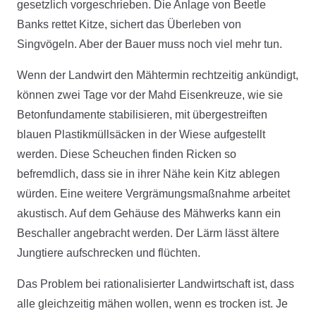
gesetzlich vorgeschrieben. Die Anlage von Beetle
Banks rettet Kitze, sichert das Überleben von
Singvögeln. Aber der Bauer muss noch viel mehr tun.
Wenn der Landwirt den Mähtermin rechtzeitig ankündigt,
können zwei Tage vor der Mahd Eisenkreuze, wie sie
Betonfundamente stabilisieren, mit übergestreiften
blauen Plastikmüllsäcken in der Wiese aufgestellt
werden. Diese Scheuchen finden Ricken so
befremdlich, dass sie in ihrer Nähe kein Kitz ablegen
würden. Eine weitere Vergrämungsmaßnahme arbeitet
akustisch. Auf dem Gehäuse des Mähwerks kann ein
Beschaller angebracht werden. Der Lärm lässt ältere
Jungtiere aufschrecken und flüchten.
Das Problem bei rationalisierter Landwirtschaft ist, dass
alle gleichzeitig mähen wollen, wenn es trocken ist. Je