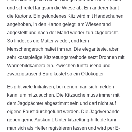
und schreitet langsam die Wiese ab. Ein anderer trägt
die Kartons. Ein gefundenes Kitz wird mit Handschuhen
angehoben, in den Karton gelegt, am Wiesenrand
abgestellt und nach der Mahd wieder zurückgebracht.
So findet es die Mutter wieder, und kein
Menschengeruch haftet ihm an. Die eleganteste, aber
sehr kostspielige Kitzrettungsmethode setzt Drohnen mit
Wärmebildkamera ein. Zwischen fünftausend und
zwanzigtausend Euro kostet so ein Oktokopter.
Es gibt viele Initiativen, bei denen man sich melden
kann, um mitzusuchen. Die Kitzsuche muss immer mit
dem Jagdpächter abgestimmt sein und darf nicht auf
eigene Faust durchgeführt werden. Die Jagdverbände
geben gerne Auskunft. Unter kitzrettung-hilfe.de kann
man sich als Helfer registrieren lassen und wird per E-