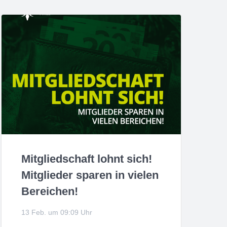
Mitgliedschaft lohnt sich!
Mitglieder sparen in vielen
Bereichen!
13 Feb. um 09:09 Uhr