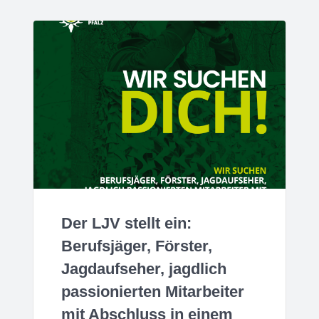
Der LJV stellt ein:
Berufsjäger, Förster,
Jagdaufseher, jagdlich
passionierten Mitarbeiter
mit Abschluss in einem