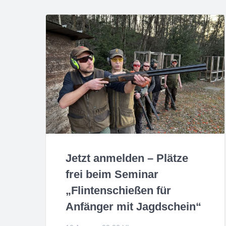
Jetzt anmelden – Plätze
frei beim Seminar
„Flintenschießen für
Anfänger mit Jagdschein“