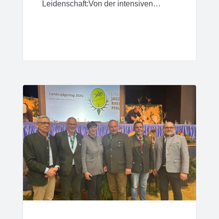
Leidenschaft:Von der intensiven…