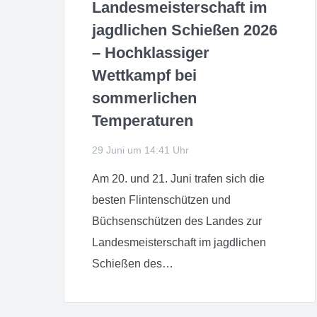
Landesmeisterschaft im
jagdlichen Schießen 2026
– Hochklassiger
Wettkampf bei
sommerlichen
Temperaturen
29 Juni um 14:41 Uhr
Am 20. und 21. Juni trafen sich die
besten Flintenschützen und
Büchsenschützen des Landes zur
Landesmeisterschaft im jagdlichen
Schießen des…