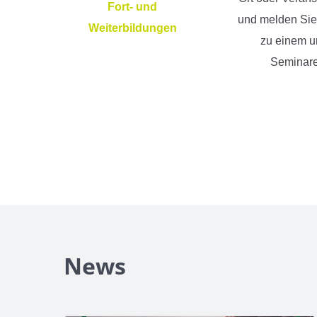
Fort- und
und melden Sie 
Weiterbildungen
zu einem u
Seminare
News