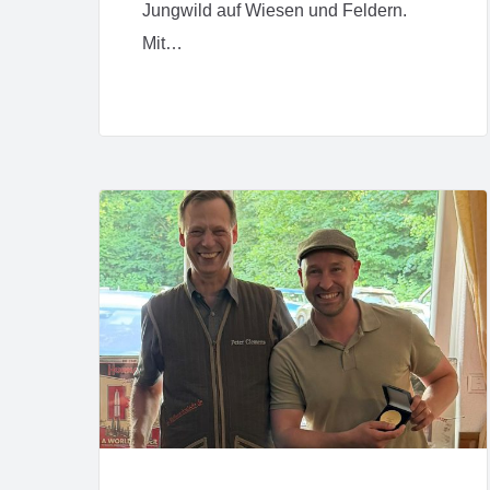
Jungwild auf Wiesen und Feldern.
Mit…