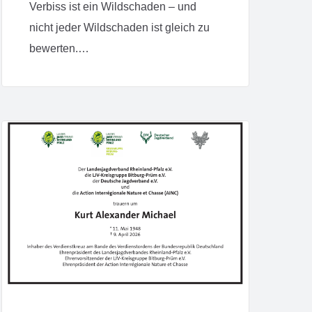
Verbiss ist ein Wildschaden – und
nicht jeder Wildschaden ist gleich zu
bewerten.…