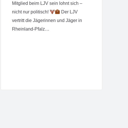
Mitglied beim LJV sein lohnt sich –
nicht nur politisch!
Der LJV
vertritt die Jägerinnen und Jäger in
Rheinland-Pfalz…