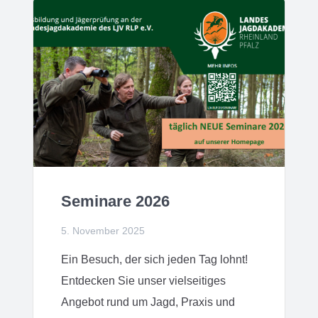
Seminare 2026
5. November 2025
Ein Besuch, der sich jeden Tag lohnt!
Entdecken Sie unser vielseitiges
Angebot rund um Jagd, Praxis und