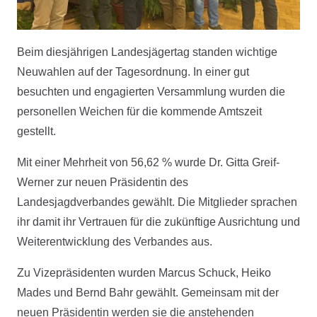
Beim diesjährigen Landesjägertag standen wichtige
Neuwahlen auf der Tagesordnung. In einer gut
besuchten und engagierten Versammlung wurden die
personellen Weichen für die kommende Amtszeit
gestellt.
Mit einer Mehrheit von 56,62 % wurde Dr. Gitta Greif-
Werner zur neuen Präsidentin des
Landesjagdverbandes gewählt. Die Mitglieder sprachen
ihr damit ihr Vertrauen für die zukünftige Ausrichtung und
Weiterentwicklung des Verbandes aus.
Zu Vizepräsidenten wurden Marcus Schuck, Heiko
Mades und Bernd Bahr gewählt. Gemeinsam mit der
neuen Präsidentin werden sie die anstehenden