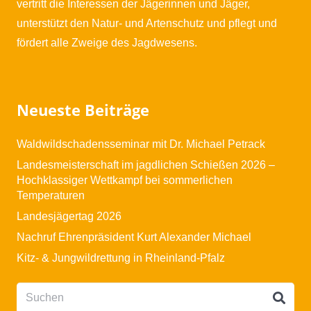
vertritt die Interessen der Jägerinnen und Jäger,
unterstützt den Natur- und Artenschutz und pflegt und
fördert alle Zweige des Jagdwesens.
Neueste Beiträge
Waldwildschadensseminar mit Dr. Michael Petrack
Landesmeisterschaft im jagdlichen Schießen 2026 –
Hochklassiger Wettkampf bei sommerlichen
Temperaturen
Landesjägertag 2026
Nachruf Ehrenpräsident Kurt Alexander Michael
Kitz- & Jungwildrettung in Rheinland-Pfalz