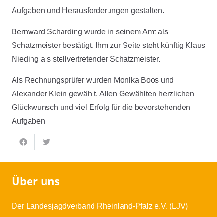
Aufgaben und Herausforderungen gestalten.
Bernward Scharding wurde in seinem Amt als
Schatzmeister bestätigt. Ihm zur Seite steht künftig Klaus
Nieding als stellvertretender Schatzmeister.
Als Rechnungsprüfer wurden Monika Boos und
Alexander Klein gewählt. Allen Gewählten herzlichen
Glückwunsch und viel Erfolg für die bevorstehenden
Aufgaben!
Über uns
Der Landesjagdverband Rheinland-Pfalz e.V. (LJV)