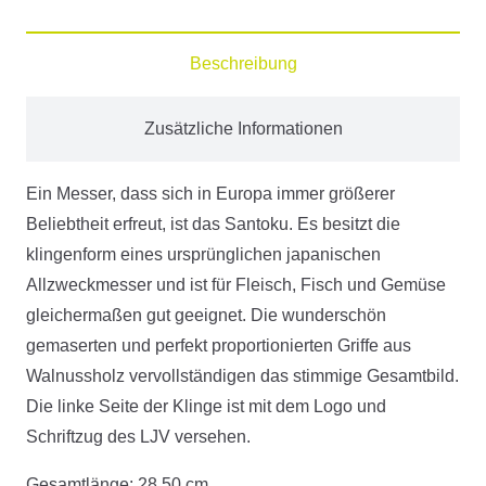
Kullen
Menge
Beschreibung
Zusätzliche Informationen
Ein Messer, dass sich in Europa immer größerer
Beliebtheit erfreut, ist das Santoku. Es besitzt die
klingenform eines ursprünglichen japanischen
Allzweckmesser und ist für Fleisch, Fisch und Gemüse
gleichermaßen gut geeignet. Die wunderschön
gemaserten und perfekt proportionierten Griffe aus
Walnussholz vervollständigen das stimmige Gesamtbild.
Die linke Seite der Klinge ist mit dem Logo und
Schriftzug des LJV versehen.
Gesamtlänge: 28,50 cm