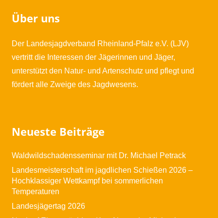
Über uns
Der Landesjagdverband Rheinland-Pfalz e.V. (LJV)
vertritt die Interessen der Jägerinnen und Jäger,
unterstützt den Natur- und Artenschutz und pflegt und
fördert alle Zweige des Jagdwesens.
Neueste Beiträge
Waldwildschadensseminar mit Dr. Michael Petrack
Landesmeisterschaft im jagdlichen Schießen 2026 –
Hochklassiger Wettkampf bei sommerlichen
Temperaturen
Landesjägertag 2026