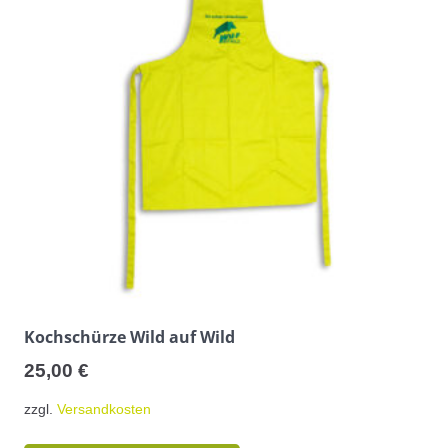
Kochschürze Wild auf Wild
25,00
€
zzgl.
Versandkosten