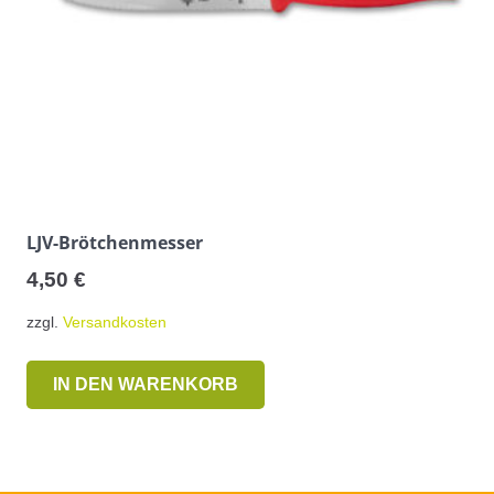
LJV-Brötchenmesser
4,50
€
zzgl.
Versandkosten
IN DEN WARENKORB