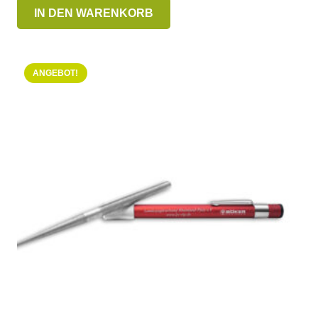
IN DEN WARENKORB
ANGEBOT!