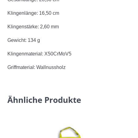
Klingenlänge: 16,50 cm
Klingenstärke: 2,60 mm
Gewicht: 134 g
Klingenmaterial: X50CrMoV5
Griffmaterial: Wallnussholz
Ähnliche Produkte