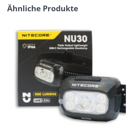
Ähnliche Produkte