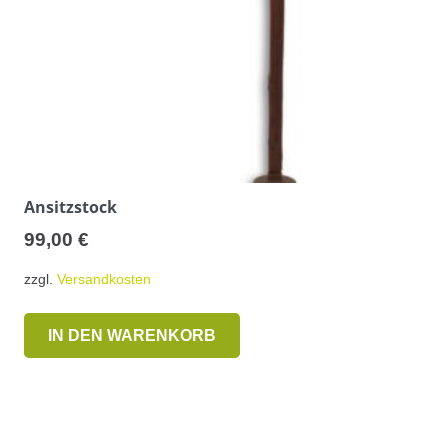
Ansitzstock
99,00
€
zzgl.
Versandkosten
IN DEN WARENKORB