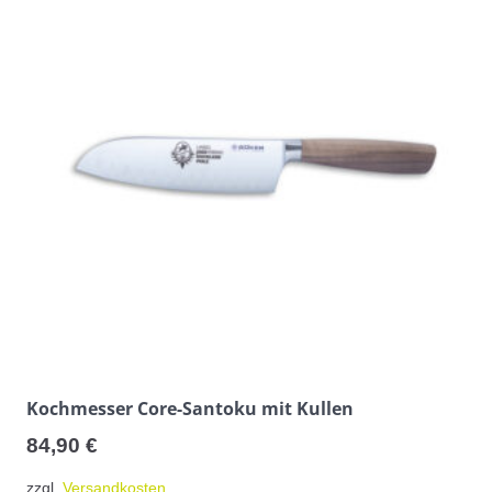
Kochmesser Core-Santoku mit Kullen
84,90
€
zzgl.
Versandkosten