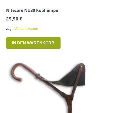
Nitecore NU30 Kopflampe
29,90
€
zzgl.
Versandkosten
IN DEN WARENKORB