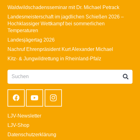
Waldwildschadensseminar mit Dr. Michael Petrack
Landesmeisterschaft im jagdlichen Schießen 2026 –
Hochklassiger Wettkampf bei sommerlichen
Temperaturen
Landesjägertag 2026
Nachruf Ehrenpräsident Kurt Alexander Michael
Kitz- & Jungwildrettung in Rheinland-Pfalz
LJV-Newsletter
LJV-Shop
Datenschutzerklärung