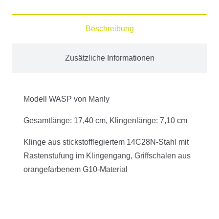
Menge
Beschreibung
Zusätzliche Informationen
Modell WASP von Manly
Gesamtlänge: 17,40 cm, Klingenlänge: 7,10 cm
Klinge aus stickstofflegiertem 14C28N-Stahl mit
Rastenstufung im Klingengang, Griffschalen aus
orangefarbenem G10-Material