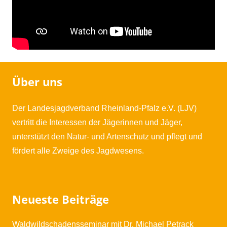
Über uns
Der Landesjagdverband Rheinland-Pfalz e.V. (LJV)
vertritt die Interessen der Jägerinnen und Jäger,
unterstützt den Natur- und Artenschutz und pflegt und
fördert alle Zweige des Jagdwesens.
Neueste Beiträge
Waldwildschadensseminar mit Dr. Michael Petrack