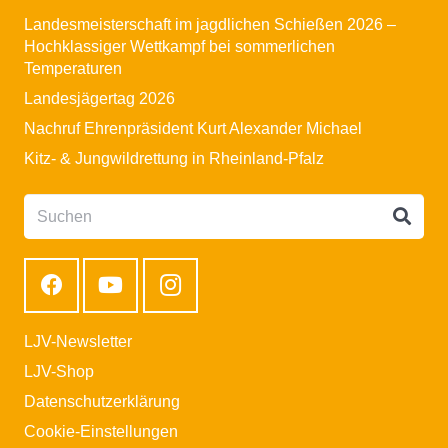
Landesmeisterschaft im jagdlichen Schießen 2026 –
Hochklassiger Wettkampf bei sommerlichen
Temperaturen
Landesjägertag 2026
Nachruf Ehrenpräsident Kurt Alexander Michael
Kitz- & Jungwildrettung in Rheinland-Pfalz
LJV-Newsletter
LJV-Shop
Datenschutzerklärung
Cookie-Einstellungen