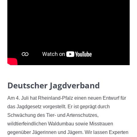
Deutscher Jagdverband
Am 4. Juli hat Rheinland-Pfalz einen neuen Entwurf für
das Jagdgesetz vorgestellt. Er ist geprägt durch
Schwächung des Tier- und Artenschutzes,
wildtierfeindlichen Waldumbau sowie Misstrauen
gegenüber Jägerinnen und Jägern. Wir lassen Experten