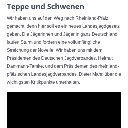
Teppe und Schwenen
Wir haben uns auf den Weg nach Rheinland-Pfalz
gemacht, denn hier soll es ein neues Landesjagdgesetz
geben. Die Jägerinnen und Jäger in ganz Deutschland
laufen Sturm und fordern eine vollumfängliche
Streichung der Novelle. Wir haben uns mit dem
Präsidenten des Deutschen Jagdverbandes, Helmut
Dammann-Tamke, und dem Präsidenten des rheinland-
pfälzischen Landesjagdverbandes, Dieter Mahr, über die
wichtigsten Kritikpunkte unterhalten.