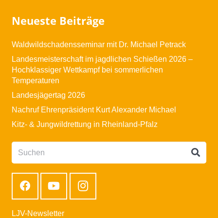
Neueste Beiträge
Waldwildschadensseminar mit Dr. Michael Petrack
Landesmeisterschaft im jagdlichen Schießen 2026 –
Hochklassiger Wettkampf bei sommerlichen
Temperaturen
Landesjägertag 2026
Nachruf Ehrenpräsident Kurt Alexander Michael
Kitz- & Jungwildrettung in Rheinland-Pfalz
LJV-Newsletter