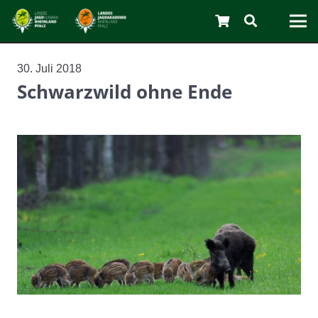
30. Juli 2018
Schwarzwild ohne Ende
C