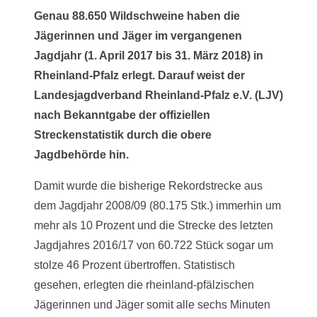
Genau 88.650 Wildschweine haben die
Jägerinnen und Jäger im vergangenen
Jagdjahr (1. April 2017 bis 31. März 2018) in
Rheinland-Pfalz erlegt. Darauf weist der
Landesjagdverband Rheinland-Pfalz e.V. (LJV)
nach Bekanntgabe der offiziellen
Streckenstatistik durch die obere
Jagdbehörde hin.
Damit wurde die bisherige Rekordstrecke aus
dem Jagdjahr 2008/09 (80.175 Stk.) immerhin um
mehr als 10 Prozent und die Strecke des letzten
Jagdjahres 2016/17 von 60.722 Stück sogar um
stolze 46 Prozent übertroffen. Statistisch
gesehen, erlegten die rheinland-pfälzischen
Jägerinnen und Jäger somit alle sechs Minuten