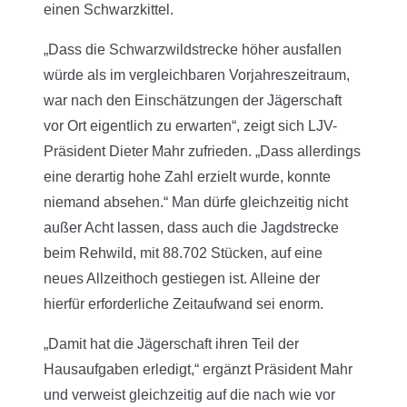
einen Schwarzkittel.
„Dass die Schwarzwildstrecke höher ausfallen
würde als im vergleichbaren Vorjahreszeitraum,
war nach den Einschätzungen der Jägerschaft
vor Ort eigentlich zu erwarten“, zeigt sich LJV-
Präsident Dieter Mahr zufrieden. „Dass allerdings
eine derartig hohe Zahl erzielt wurde, konnte
niemand absehen.“ Man dürfe gleichzeitig nicht
außer Acht lassen, dass auch die Jagdstrecke
beim Rehwild, mit 88.702 Stücken, auf eine
neues Allzeithoch gestiegen ist. Alleine der
hierfür erforderliche Zeitaufwand sei enorm.
„Damit hat die Jägerschaft ihren Teil der
Hausaufgaben erledigt,“ ergänzt Präsident Mahr
und verweist gleichzeitig auf die nach wie vor