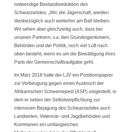
notwendige Bestandsreduktion des
Schwarzwildes. „Wir, die Jägerschaft, werden
diesbezüglich auch weiterhin am Ball bleiben.
Wir sehen aber gleichzeitig auch, dass bei
unseren Partnern, v.a. den Grundeigentümern,
Behörden und der Politik, noch viel Luft nach
oben besteht, wenn es um die Bewältigung
ihres
Parts der Gemeinschaftsaufgabe geht.
Im März 2018 hatte der LJV ein Positionspapier
zur Vorbeugung gegen einen Ausbruch der
Afrikanischen Schweinepest (ASP) vorgestellt, in
dem er neben der Selbstverpflichtung zur
intensiven Bejagung des Schwarzwildes auch
Landwirten, Veterinär- und Jagdbehörden und
Kommunen ein umfangreiches