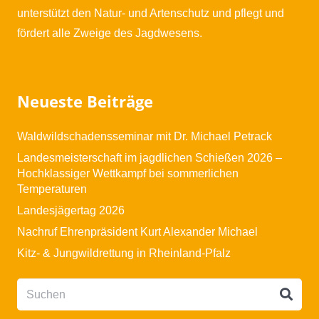
unterstützt den Natur- und Artenschutz und pflegt und
fördert alle Zweige des Jagdwesens.
Neueste Beiträge
Waldwildschadensseminar mit Dr. Michael Petrack
Landesmeisterschaft im jagdlichen Schießen 2026 –
Hochklassiger Wettkampf bei sommerlichen
Temperaturen
Landesjägertag 2026
Nachruf Ehrenpräsident Kurt Alexander Michael
Kitz- & Jungwildrettung in Rheinland-Pfalz