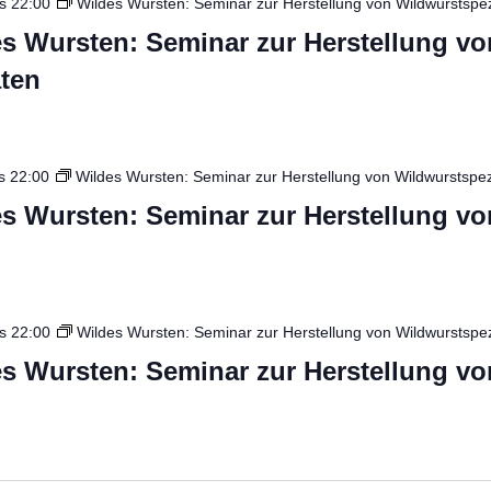
is
22:00
Wildes Wursten: Seminar zur Herstellung von Wildwurstspez
s Wursten: Seminar zur Herstellung vo
äten
s
22:00
Wildes Wursten: Seminar zur Herstellung von Wildwurstspezi
s Wursten: Seminar zur Herstellung vo
is
22:00
Wildes Wursten: Seminar zur Herstellung von Wildwurstspez
s Wursten: Seminar zur Herstellung vo