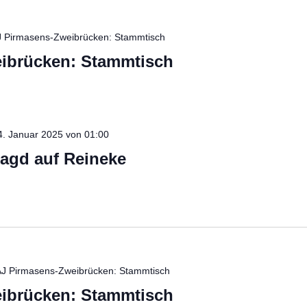
 Pirmasens-Zweibrücken: Stammtisch
ibrücken: Stammtisch
4. Januar 2025 von 01:00
agd auf Reineke
J Pirmasens-Zweibrücken: Stammtisch
ibrücken: Stammtisch