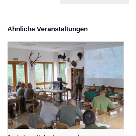
Ähnliche Veranstaltungen