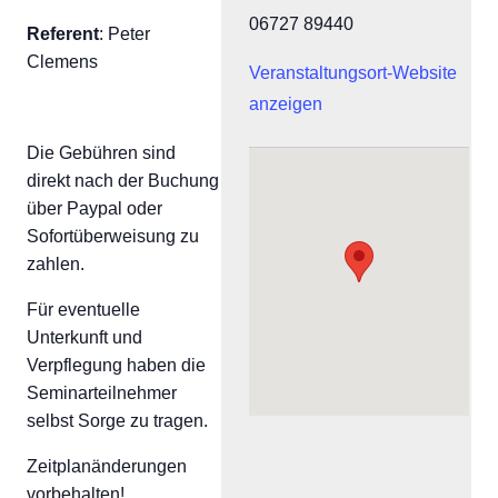
06727 89440
Referent
: Peter
Clemens
Veranstaltungsort-Website
anzeigen
Die Gebühren sind
direkt nach der Buchung
über Paypal oder
Sofortüberweisung zu
zahlen.
Für eventuelle
Unterkunft und
Verpflegung haben die
Seminarteilnehmer
selbst Sorge zu tragen.
Zeitplanänderungen
vorbehalten!