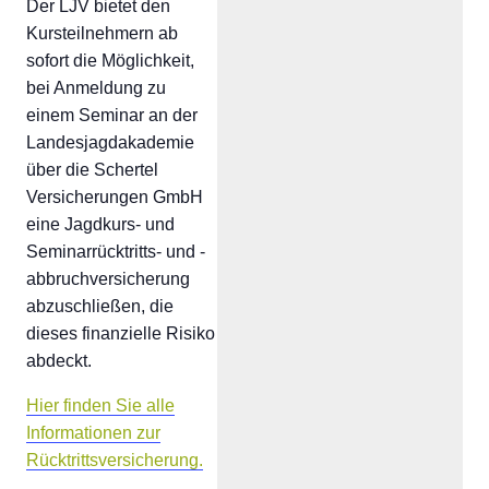
Der LJV bietet den
Kursteilnehmern ab
sofort die Möglichkeit,
bei Anmeldung zu
einem Seminar an der
Landesjagdakademie
über die Schertel
Versicherungen GmbH
eine Jagdkurs- und
Seminarrücktritts- und -
abbruchversicherung
abzuschließen, die
dieses finanzielle Risiko
abdeckt.
Hier finden Sie alle
Informationen zur
Rücktrittsversicherung.