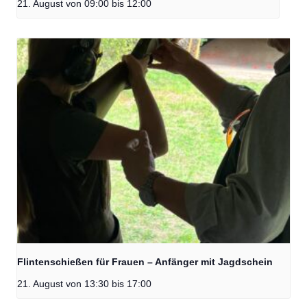
21. August von 09:00
bis
12:00
Flintenschießen für Frauen – Anfänger mit Jagdschein
21. August von 13:30
bis
17:00