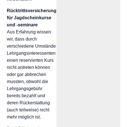
Rücktrittsversicherung
für Jagdscheinkurse
und -seminare
Aus Erfahrung wissen
wir, dass durch
verschiedene Umstände
Lehrgangsinteressenten
einen reservierten Kurs
nicht antreten können
oder gar abbrechen
mussten, obwohl die
Lehrgangsgebühr
bereits bezahlt und
deren Rückerstattung
(auch teilweise) nicht
mehr möglich ist.