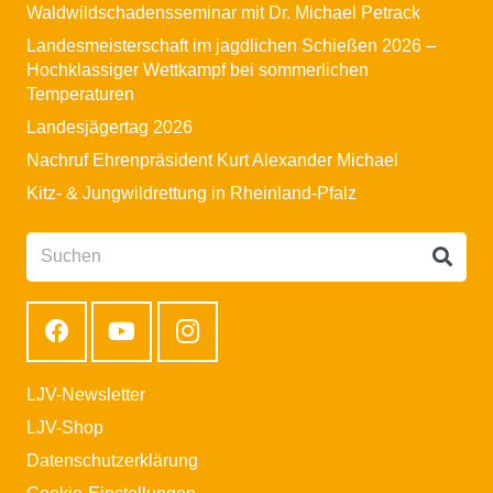
Waldwildschadensseminar mit Dr. Michael Petrack
Landesmeisterschaft im jagdlichen Schießen 2026 –
Hochklassiger Wettkampf bei sommerlichen
Temperaturen
Landesjägertag 2026
Nachruf Ehrenpräsident Kurt Alexander Michael
Kitz- & Jungwildrettung in Rheinland-Pfalz
LJV-Newsletter
LJV-Shop
Datenschutzerklärung