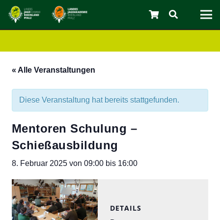
« Alle Veranstaltungen
Diese Veranstaltung hat bereits stattgefunden.
Mentoren Schulung –
C
Schießausbildung
8. Februar 2025 von 09:00
bis
16:00
DETAILS