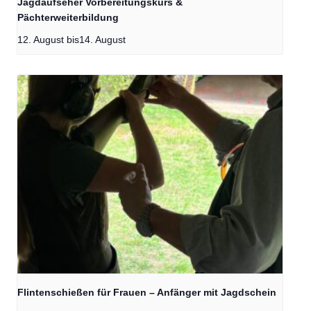
Jagdaufseher Vorbereitungskurs &
Pächterweiterbildung
12. August
bis
14. August
Flintenschießen für Frauen – Anfänger mit Jagdschein