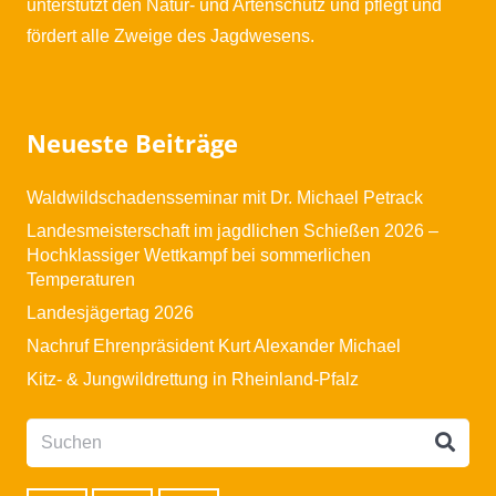
unterstützt den Natur- und Artenschutz und pflegt und
fördert alle Zweige des Jagdwesens.
Neueste Beiträge
Waldwildschadensseminar mit Dr. Michael Petrack
Landesmeisterschaft im jagdlichen Schießen 2026 –
Hochklassiger Wettkampf bei sommerlichen
Temperaturen
Landesjägertag 2026
Nachruf Ehrenpräsident Kurt Alexander Michael
Kitz- & Jungwildrettung in Rheinland-Pfalz