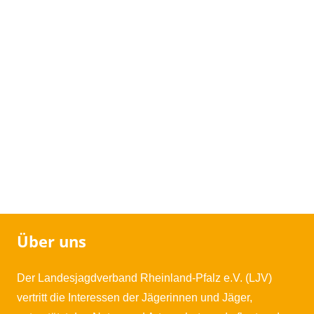
Über uns
Der Landesjagdverband Rheinland-Pfalz e.V. (LJV)
vertritt die Interessen der Jägerinnen und Jäger,