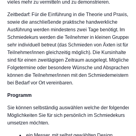
vieles mehr zu vermitteln und zu demonstrieren.
Zeitbedarf: Für die Einführung in die Theorie und Praxis,
sowie die anschließende praktische handwerkliche
Ausführung werden mindestens zwei Tage benötigt. Im
Schmiedekurs werden die Teilnehmer in kleinen Gruppen
sehr individuell betreut (das Schmieden von Äxten ist für 4
Teilnehmer/innen gleichzeitig möglich). Die Kursinhalte
sind für einen zweitägigen Zeitraum ausgelegt. Mögliche
Folgetermine oder besondere Wünsche und Absprachen
können die Teilnehmer/innen mit den Schmiedemeistern
bei Bedarf vor Ort vereinbaren.
Programm
Sie können selbständig auswählen welche der folgenden
Möglichkeiten Sie für sich persönlich im Schmiedekurs
umsetzen möchten.
ein Messer, mit selbst gewählten Design