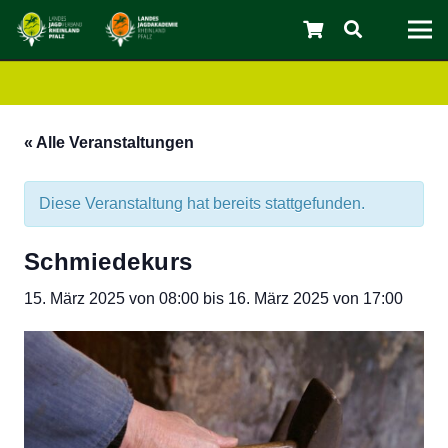
« Alle Veranstaltungen
Diese Veranstaltung hat bereits stattgefunden.
Schmiedekurs
15. März 2025 von 08:00
bis
16. März 2025 von 17:00
C