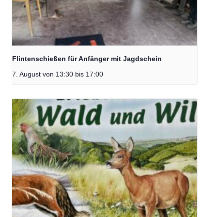
Flintenschießen für Anfänger mit Jagdschein
7. August von 13:30
bis
17:00