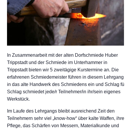
In Zusammenarbeit mit der alten Dorfschmiede Huber
Trippstadt und der Schmiede im Unterhammer in
Trippstadt bieten wir 5 zweitägige Kurstermine an. Die
erfahrenen Schmiedemeister führen in diesem Lehrgang
in das alte Handwerk des Schmiedens ein und Schlag für
Schlag schmiedet jede/r Teilnehmer/in ihr/sein eigenes
Werkstück.
Im Laufe des Lehrgangs bleibt ausreichend Zeit den
Teilnehmern sehr viel „know-how“ über kalte Waffen, ihre
Pflege, das Schärfen von Messern, Materialkunde und