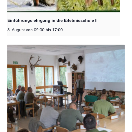
Einführungslehrgang in die Erlebnisschule II
8. August von 09:00
bis
17:00