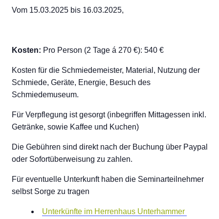
Vom 15.03.2025 bis 16.03.2025,
Kosten:
Pro Person (2 Tage á 270 €): 540 €
Kosten für die Schmiedemeister, Material, Nutzung der
Schmiede, Geräte, Energie, Besuch des
Schmiedemuseum.
Für Verpflegung ist gesorgt (inbegriffen Mittagessen inkl.
Getränke, sowie Kaffee und Kuchen)
Die Gebühren sind direkt nach der Buchung über Paypal
oder Sofortüberweisung zu zahlen.
Für eventuelle Unterkunft haben die Seminarteilnehmer
selbst Sorge zu tragen
Unterkünfte im Herrenhaus Unterhammer