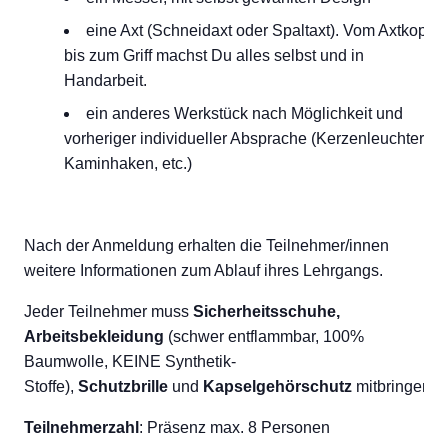
eine Axt (Schneidaxt oder Spaltaxt). Vom Axtkopf
bis zum Griff machst Du alles selbst und in
Handarbeit.
ein anderes Werkstück nach Möglichkeit und
vorheriger individueller Absprache (Kerzenleuchter,
Kaminhaken, etc.)
Nach der Anmeldung erhalten die Teilnehmer/innen
weitere Informationen zum Ablauf ihres Lehrgangs.
Jeder Teilnehmer muss
Sicherheitsschuhe,
Arbeitsbekleidung
(schwer entflammbar, 100%
Baumwolle, KEINE Synthetik-
Stoffe),
Schutzbrille
und
Kapselgehörschutz
mitbringen.
Teilnehmerzahl
: Präsenz max. 8 Personen