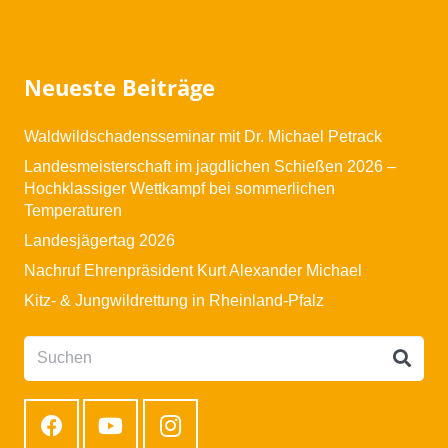
Neueste Beiträge
Waldwildschadensseminar mit Dr. Michael Petrack
Landesmeisterschaft im jagdlichen Schießen 2026 –
Hochklassiger Wettkampf bei sommerlichen
Temperaturen
Landesjägertag 2026
Nachruf Ehrenpräsident Kurt Alexander Michael
Kitz- & Jungwildrettung in Rheinland-Pfalz