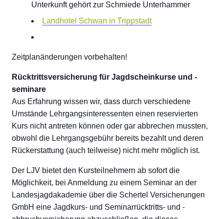
Unterkunft gehört zur Schmiede Unterhammer
Landhotel Schwan in Trippstadt
Zeitplanänderungen vorbehalten!
Rücktrittsversicherung für Jagdscheinkurse und -
seminare
Aus Erfahrung wissen wir, dass durch verschiedene
Umstände Lehrgangsinteressenten einen reservierten
Kurs nicht antreten können oder gar abbrechen mussten,
obwohl die Lehrgangsgebühr bereits bezahlt und deren
Rückerstattung (auch teilweise) nicht mehr möglich ist.
Der LJV bietet den Kursteilnehmern ab sofort die
Möglichkeit, bei Anmeldung zu einem Seminar an der
Landesjagdakademie über die Schertel Versicherungen
GmbH eine Jagdkurs- und Seminarrücktritts- und -