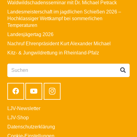
Waldwildschadensseminar mit Dr. Michael Petrack
Landesmeisterschaft im jagdlichen Schießen 2026 –
Hochklassiger Wettkampf bei sommerlichen
Temperaturen
Landesjägertag 2026
Nachruf Ehrenpräsident Kurt Alexander Michael
Kitz- & Jungwildrettung in Rheinland-Pfalz
LJV-Newsletter
LJV-Shop
Datenschutzerklärung
Cookie-Einstellungen