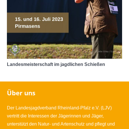
Landesmeisterschaft im jagdlichen Schießen
Über uns
Der Landesjagdverband Rheinland-Pfalz e.V. (LJV)
vertritt die Interessen der Jägerinnen und Jäger,
unterstützt den Natur- und Artenschutz und pflegt und