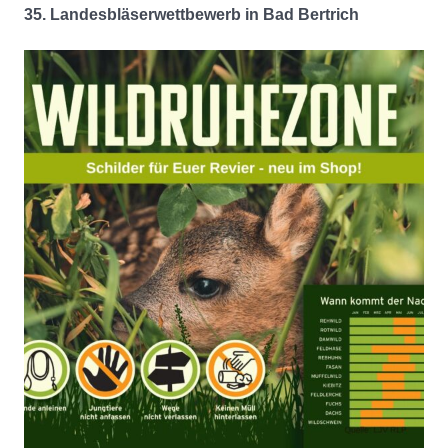
35. Landesbläserwettbewerb in Bad Bertrich