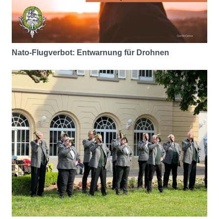
Nato-Flugverbot: Entwarnung für Drohnen