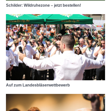
Schilder: Wildruhezone – jetzt bestellen!
Auf zum Landesbläserwettbewerb