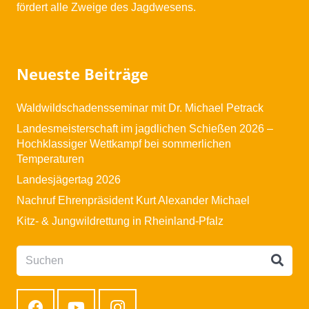
fördert alle Zweige des Jagdwesens.
Neueste Beiträge
Waldwildschadensseminar mit Dr. Michael Petrack
Landesmeisterschaft im jagdlichen Schießen 2026 –
Hochklassiger Wettkampf bei sommerlichen
Temperaturen
Landesjägertag 2026
Nachruf Ehrenpräsident Kurt Alexander Michael
Kitz- & Jungwildrettung in Rheinland-Pfalz