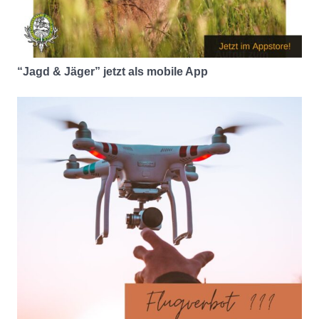
“Jagd & Jäger” jetzt als mobile App