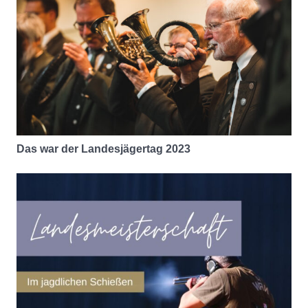
Das war der Landesjägertag 2023