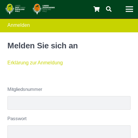
Anmelden
C
Melden Sie sich an
Erklärung zur Anmeldung
Mitgliedsnummer
Passwort