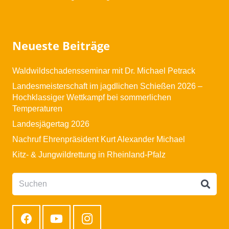
Neueste Beiträge
Waldwildschadensseminar mit Dr. Michael Petrack
Landesmeisterschaft im jagdlichen Schießen 2026 –
Hochklassiger Wettkampf bei sommerlichen
Temperaturen
Landesjägertag 2026
Nachruf Ehrenpräsident Kurt Alexander Michael
Kitz- & Jungwildrettung in Rheinland-Pfalz