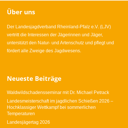
Über uns
Der Landesjagdverband Rheinland-Pfalz e.V. (LJV)
vertritt die Interessen der Jägerinnen und Jäger,
unterstützt den Natur- und Artenschutz und pflegt und
fördert alle Zweige des Jagdwesens.
Neueste Beiträge
Waldwildschadensseminar mit Dr. Michael Petrack
Landesmeisterschaft im jagdlichen Schießen 2026 –
Hochklassiger Wettkampf bei sommerlichen
Temperaturen
Landesjägertag 2026