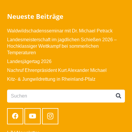
Neueste Beiträge
Waldwildschadensseminar mit Dr. Michael Petrack
Landesmeisterschaft im jagdlichen Schießen 2026 –
Hochklassiger Wettkampf bei sommerlichen
Temperaturen
Landesjägertag 2026
Nachruf Ehrenpräsident Kurt Alexander Michael
Kitz- & Jungwildrettung in Rheinland-Pfalz