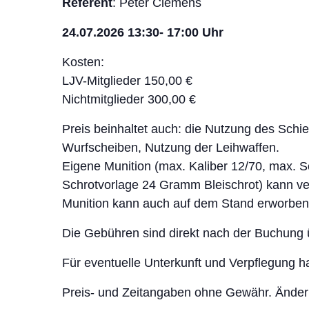
Referent
: Peter Clemens
24.07.2026 13:30- 17:00 Uhr
Kosten:
LJV-Mitglieder 150,00 €
Nichtmitglieder 300,00 €
Preis beinhaltet auch: die Nutzung des Schi
Wurfscheiben, Nutzung der Leihwaffen.
Eigene Munition (max. Kaliber 12/70, max. 
Schrotvorlage 24 Gramm Bleischrot) kann v
Munition kann auch auf dem Stand erworben
Die Gebühren sind direkt nach der Buchung 
Für eventuelle Unterkunft und Verpflegung h
Preis- und Zeitangaben ohne Gewähr. Änder