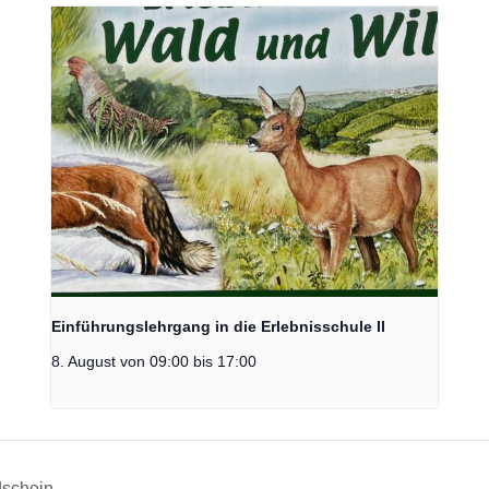
Einführungslehrgang in die Erlebnisschule II
8. August von 09:00
bis
17:00
dschein