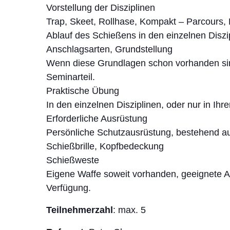
Vorstellung der Disziplinen
Trap, Skeet, Rollhase, Kompakt – Parcours,
Ablauf des Schießens in den einzelnen Diszi
Anschlagsarten, Grundstellung
Wenn diese Grundlagen schon vorhanden sind
Seminarteil.
Praktische Übung
In den einzelnen Disziplinen, oder nur in Ihr
Erforderliche Ausrüstung
Persönliche Schutzausrüstung, bestehend a
Schießbrille, Kopfbedeckung
Schießweste
Eigene Waffe soweit vorhanden, geeignete A
Verfügung.
Teilnehmerzahl
: max. 5