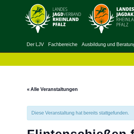
Der LJV
Fachbereiche
Ausbildung und Beratun
« Alle Veranstaltungen
Diese Veranstaltung hat bereits stattgefunden.