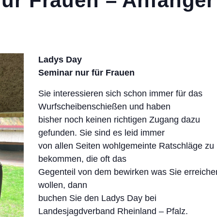
für Frauen – Anfänger
Ladys Day
Seminar nur für Frauen
Sie interessieren sich schon immer für das
Wurfscheibenschießen und haben
bisher noch keinen richtigen Zugang dazu
gefunden. Sie sind es leid immer
von allen Seiten wohlgemeinte Ratschläge zu
bekommen, die oft das
Gegenteil von dem bewirken was Sie erreiche
wollen, dann
buchen Sie den Ladys Day bei
Landesjagdverband Rheinland – Pfalz.