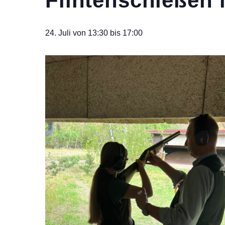
Flintenschießen 
24. Juli von 13:30
bis
17:00