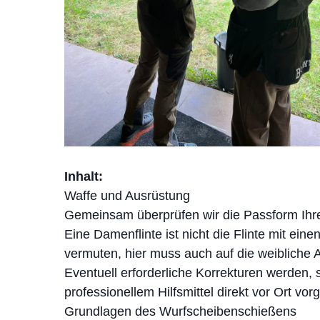
Inhalt:
Waffe und Ausrüstung
Gemeinsam überprüfen wir die Passform Ihrer Fl
Eine Damenflinte ist nicht die Flinte mit ei
vermuten, hier muss auch auf die weibliche
Eventuell erforderliche Korrekturen werden, 
professionellem Hilfsmittel direkt vor Ort v
Grundlagen des Wurfscheibenschießens