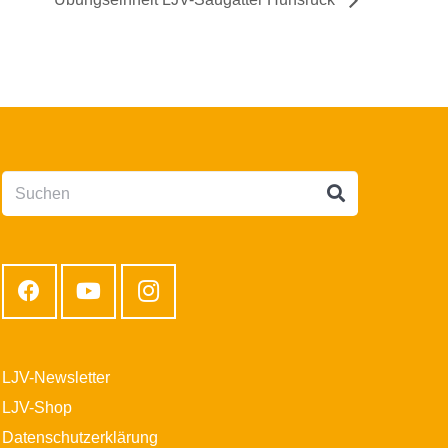
LJV-Newsletter
LJV-Shop
Datenschutzerklärung