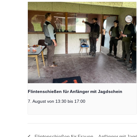
Flintenschießen für Anfänger mit Jagdschein
7. August von 13:30
bis
17:00
Flintenschießen für Frauen – Anfänger mit Jag