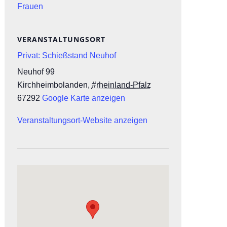
Frauen
VERANSTALTUNGSORT
Privat: Schießstand Neuhof
Neuhof 99
Kirchheimbolanden
,
#rheinland-Pfalz
67292
Google Karte anzeigen
Veranstaltungsort-Website anzeigen