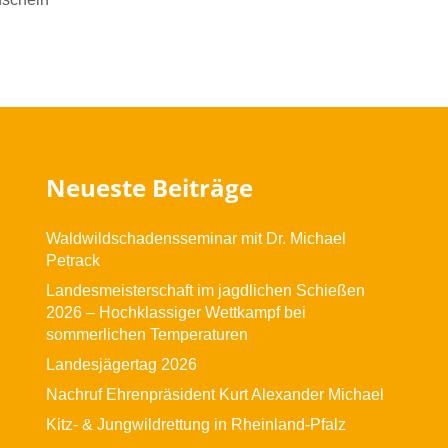
Neueste Beiträge
Waldwildschadensseminar mit Dr. Michael
Petrack
Landesmeisterschaft im jagdlichen Schießen
2026 – Hochklassiger Wettkampf bei
sommerlichen Temperaturen
Landesjägertag 2026
Nachruf Ehrenpräsident Kurt Alexander Michael
Kitz- & Jungwildrettung in Rheinland-Pfalz