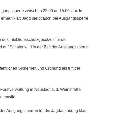
sgangssperre zwischen 22.00 und 5.00 Uhr. In
 erneut klar: Jagd bleibt auch bei Ausgangssperre
 des Infektionsschutzgesetzes für die
d auf Schalenwild in der Zeit der Ausgangssperre
entlichen Sicherheit und Ordnung als triftiger
r Forstverwaltung in Neustadt a. d. Weinstraße
alenwild.
 der Ausgangssperren für die Jagdausübung klar.