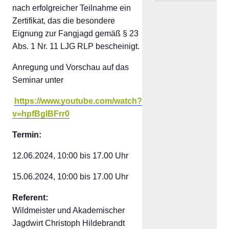
nach erfolgreicher Teilnahme ein
Zertifikat, das die besondere
Eignung zur Fangjagd gemäß § 23
Abs. 1 Nr. 11 LJG RLP bescheinigt.
Anregung und Vorschau auf das
Seminar unter
https://www.youtube.com/watch?
v=hpfBgIBFrr0
Termin:
12.06.2024, 10:00 bis 17.00 Uhr
15.06.2024, 10:00 bis 17.00 Uhr
Referent:
Wildmeister und Akademischer
Jagdwirt Christoph Hildebrandt