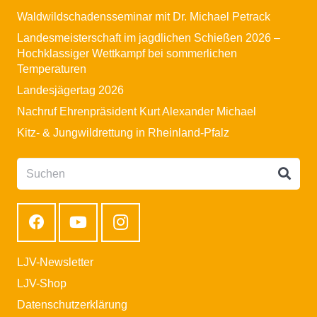
Waldwildschadensseminar mit Dr. Michael Petrack
Landesmeisterschaft im jagdlichen Schießen 2026 –
Hochklassiger Wettkampf bei sommerlichen
Temperaturen
Landesjägertag 2026
Nachruf Ehrenpräsident Kurt Alexander Michael
Kitz- & Jungwildrettung in Rheinland-Pfalz
LJV-Newsletter
LJV-Shop
Datenschutzerklärung