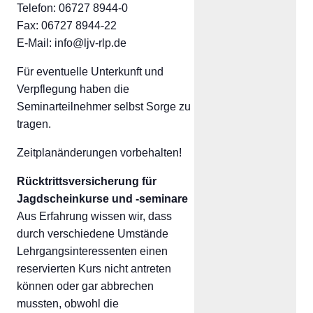
Telefon: 06727 8944-0
Fax: 06727 8944-22
E-Mail: info@ljv-rlp.de
Für eventuelle Unterkunft und
Verpflegung haben die
Seminarteilnehmer selbst Sorge zu
tragen.
Zeitplanänderungen vorbehalten!
Rücktrittsversicherung für
Jagdscheinkurse und -seminare
Aus Erfahrung wissen wir, dass
durch verschiedene Umstände
Lehrgangsinteressenten einen
reservierten Kurs nicht antreten
können oder gar abbrechen
mussten, obwohl die