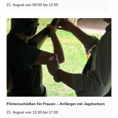
21. August von 09:00
bis
12:00
Flintenschießen für Frauen – Anfänger mit Jagdschein
21. August von 13:30
bis
17:00