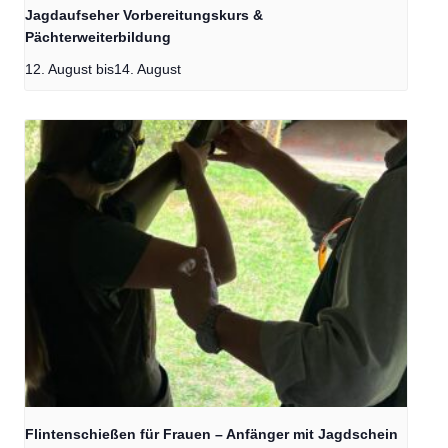
Jagdaufseher Vorbereitungskurs &
Pächterweiterbildung
12. August
bis
14. August
Flintenschießen für Frauen – Anfänger mit Jagdschein