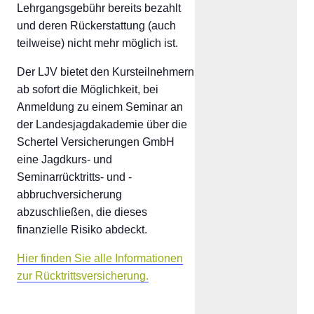
Lehrgangsgebühr bereits bezahlt
und deren Rückerstattung (auch
teilweise) nicht mehr möglich ist.
Der LJV bietet den Kursteilnehmern
ab sofort die Möglichkeit, bei
Anmeldung zu einem Seminar an
der Landesjagdakademie über die
Schertel Versicherungen GmbH
eine Jagdkurs- und
Seminarrücktritts- und -
abbruchversicherung
abzuschließen, die dieses
finanzielle Risiko abdeckt.
Hier finden Sie alle Informationen
zur Rücktrittsversicherung.