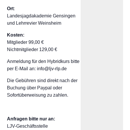
Ort
:
Landesjagdakademie Gensingen
und Lehrrevier Weinsheim
Kosten:
Mitglieder 99,00 €
Nichtmitglieder 129,00 €
Anmeldung für den Hybridkurs bitte
per E-Mail an: info@ljv-rlp.de
Die Gebühren sind direkt nach der
Buchung über Paypal oder
Sofortüberweisung zu zahlen.
Anfragen bitte nur an:
LJV-Geschäftsstelle