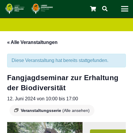
« Alle Veranstaltungen
Diese Veranstaltung hat bereits stattgefunden.
Fangjagdseminar zur Erhaltung
der Biodiversität
12. Juni 2024 von 10:00
bis
17:00
C
Veranstaltungsserie
(Alle ansehen)