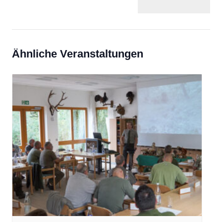
Ähnliche Veranstaltungen