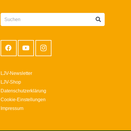
LJV-Newsletter
LJV-Shop
Datenschutzerklärung
Cookie-Einstellungen
Impressum