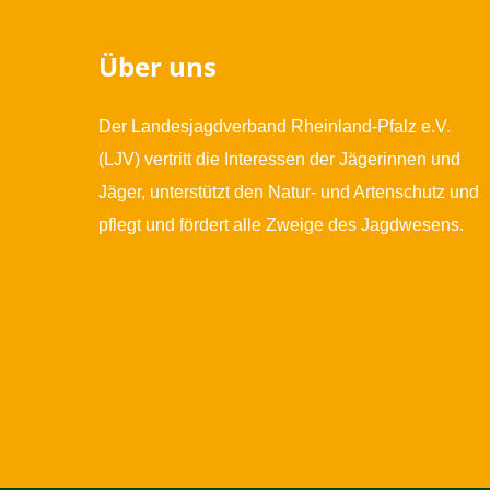
Über uns
Der Landesjagdverband Rheinland-Pfalz e.V.
(LJV) vertritt die Interessen der Jägerinnen und
Jäger, unterstützt den Natur- und Artenschutz und
pflegt und fördert alle Zweige des Jagdwesens.