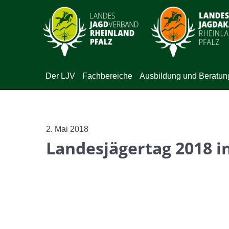
Der LJV
Fachbereiche
Ausbildung und Beratun
2. Mai 2018
Landesjägertag 2018 i