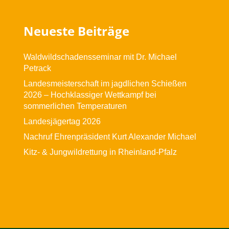
Neueste Beiträge
Waldwildschadensseminar mit Dr. Michael
Petrack
Landesmeisterschaft im jagdlichen Schießen
2026 – Hochklassiger Wettkampf bei
sommerlichen Temperaturen
Landesjägertag 2026
Nachruf Ehrenpräsident Kurt Alexander Michael
Kitz- & Jungwildrettung in Rheinland-Pfalz