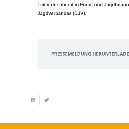
Leiter der obersten Forst- und Jagdbehör
Jagdverbandes (DJV)
.
PRESSEMELDUNG HERUNTERLAD