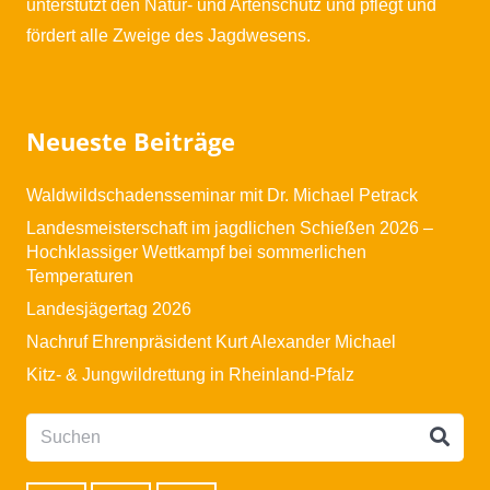
unterstützt den Natur- und Artenschutz und pflegt und
fördert alle Zweige des Jagdwesens.
Neueste Beiträge
Waldwildschadensseminar mit Dr. Michael Petrack
Landesmeisterschaft im jagdlichen Schießen 2026 –
Hochklassiger Wettkampf bei sommerlichen
Temperaturen
Landesjägertag 2026
Nachruf Ehrenpräsident Kurt Alexander Michael
Kitz- & Jungwildrettung in Rheinland-Pfalz