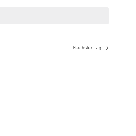
Nächster Tag