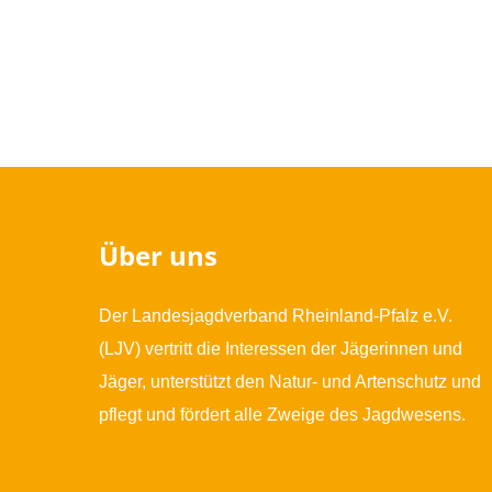
Über uns
Der Landesjagdverband Rheinland-Pfalz e.V.
(LJV) vertritt die Interessen der Jägerinnen und
Jäger, unterstützt den Natur- und Artenschutz und
pflegt und fördert alle Zweige des Jagdwesens.