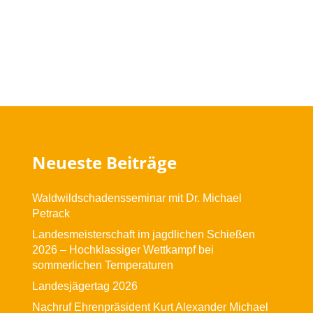
Neueste Beiträge
Waldwildschadensseminar mit Dr. Michael
Petrack
Landesmeisterschaft im jagdlichen Schießen
2026 – Hochklassiger Wettkampf bei
sommerlichen Temperaturen
Landesjägertag 2026
Nachruf Ehrenpräsident Kurt Alexander Michael