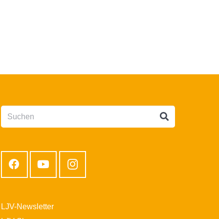
LJV-Newsletter