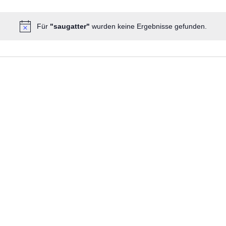
Für
"saugatter"
wurden keine Ergebnisse gefunden.