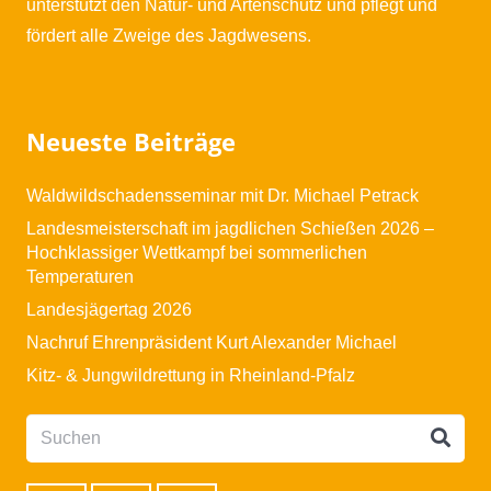
unterstützt den Natur- und Artenschutz und pflegt und
fördert alle Zweige des Jagdwesens.
Neueste Beiträge
Waldwildschadensseminar mit Dr. Michael Petrack
Landesmeisterschaft im jagdlichen Schießen 2026 –
Hochklassiger Wettkampf bei sommerlichen
Temperaturen
Landesjägertag 2026
Nachruf Ehrenpräsident Kurt Alexander Michael
Kitz- & Jungwildrettung in Rheinland-Pfalz