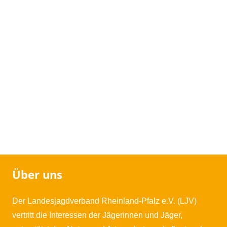
Über uns
Der Landesjagdverband Rheinland-Pfalz e.V. (LJV)
vertritt die Interessen der Jägerinnen und Jäger,