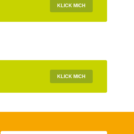
KLICK MICH
KLICK MICH