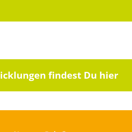
icklungen findest Du hier