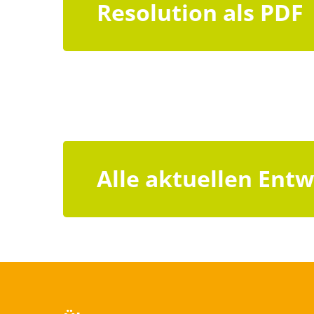
Resolution als PDF
Alle aktuellen Entw