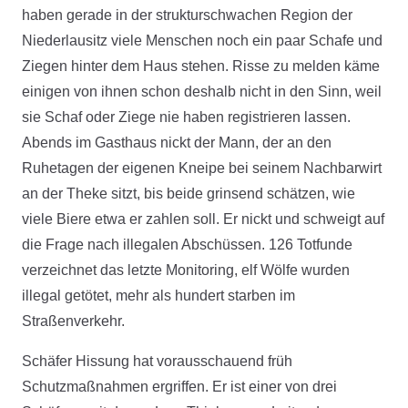
haben gerade in der strukturschwachen Region der
Niederlausitz viele Menschen noch ein paar Schafe und
Ziegen hinter dem Haus stehen. Risse zu melden käme
einigen von ihnen schon deshalb nicht in den Sinn, weil
sie Schaf oder Ziege nie haben registrieren lassen.
Abends im Gasthaus nickt der Mann, der an den
Ruhetagen der eigenen Kneipe bei seinem Nachbarwirt
an der Theke sitzt, bis beide grinsend schätzen, wie
viele Biere etwa er zahlen soll. Er nickt und schweigt auf
die Frage nach illegalen Abschüssen. 126 Totfunde
verzeichnet das letzte Monitoring, elf Wölfe wurden
illegal getötet, mehr als hundert starben im
Straßenverkehr.
Schäfer Hissung hat vorausschauend früh
Schutzmaßnahmen ergriffen. Er ist einer von drei