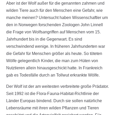
Aber ist der Wolf außer für die genannten zahmen und
wilden Tiere auch für den Menschen eine Gefahr, wie
manche meinen? Untersucht haben Wissenschaftler um
den in Norwegen forschenden Zoologen John Linnell
die Frage von Wolfsangriffen auf Menschen vom 15.
Jahrhundert bis in die Gegenwart. Es sind
verschwindend wenige. In früheren Jahrhunderten war
die Gefahr für Menschen größer als heute. So töteten
Wölfe gelegentlich Kinder, die man zum Hüten von
Nutztieren allein hinausgeschickt hatte. In Frankreich
gab es Todesfälle durch an Tollwut erkrankte Wölfe.
Der Wolf ist der am weitesten verbreitete große Prädator.
Seit 1992 ist die Flora-Fauna-Habitat-Richtlinie der
Länder Europas bindend. Durch sie sollen natürliche
Lebensräume mit ihren wilden Pflanzen und Tieren