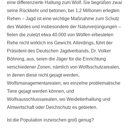
eine differenzierte Haltung zum Wolf. Sie begrüßen zwar
seine Rückkehr und betonen, bei 1,2 Millionen erlegten
Rehen – Jagd ist eine wichtige Maßnahme zum Schutz
des Waldes und insbesondere der Naturverjüngungen –
fielen die zuletzt etwa 40.000 von Wölfen erbeuteten
Rehe nicht wirklich ins Gewicht. Allerdings, führt der
Präsident des Deutschen Jagdverbands, Dr. Volker
Böhning, aus, seien die Jäger für die Einrichtung
verschiedener Zonen, nämlich von Wolfsschutzarealen,
in denen diese nicht gejagt werden,
Wolfsmanagementarealen, wo einzelne problematische
Tiere gejagt werden können, und
Wolfsausschlussarealen, wo Weidetierhaltung und
Almwirtschaft oder Deichschutz es gebieten.
Ist die Population inzwischen groß genug?