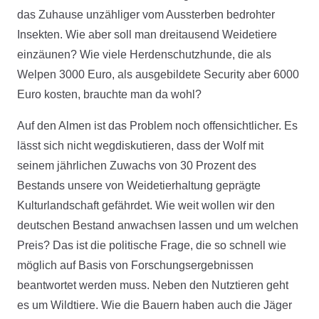
das Zuhause unzähliger vom Aussterben bedrohter
Insekten. Wie aber soll man dreitausend Weidetiere
einzäunen? Wie viele Herdenschutzhunde, die als
Welpen 3000 Euro, als ausgebildete Security aber 6000
Euro kosten, brauchte man da wohl?
Auf den Almen ist das Problem noch offensichtlicher. Es
lässt sich nicht wegdiskutieren, dass der Wolf mit
seinem jährlichen Zuwachs von 30 Prozent des
Bestands unsere von Weidetierhaltung geprägte
Kulturlandschaft gefährdet. Wie weit wollen wir den
deutschen Bestand anwachsen lassen und um welchen
Preis? Das ist die politische Frage, die so schnell wie
möglich auf Basis von Forschungsergebnissen
beantwortet werden muss. Neben den Nutztieren geht
es um Wildtiere. Wie die Bauern haben auch die Jäger