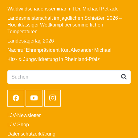
Waldwildschadensseminar mit Dr. Michael Petrack
Landesmeisterschaft im jagdlichen Schießen 2026 –
Hochklassiger Wettkampf bei sommerlichen
Temperaturen
Landesjägertag 2026
Nachruf Ehrenpräsident Kurt Alexander Michael
Kitz- & Jungwildrettung in Rheinland-Pfalz
LJV-Newsletter
LJV-Shop
Datenschutzerklärung