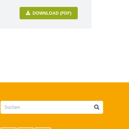
DOWNLOAD (PDF)