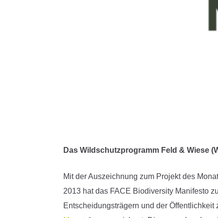
Das
Wildschutzprogramm Feld & Wiese (WF
Mit der Auszeichnung zum Projekt des Mona
2013 hat das FACE Biodiversity Manifesto zum
Entscheidungsträgern und der Öffentlichkeit 