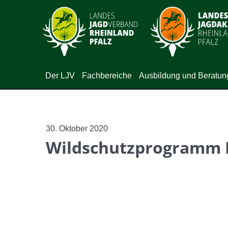
Der LJV
Fachbereiche
Ausbildung und Beratun
30. Oktober 2020
Wildschutzprogramm F