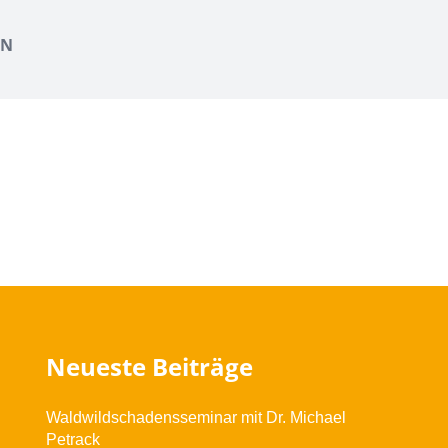
EN
Neueste Beiträge
Waldwildschadensseminar mit Dr. Michael
Petrack