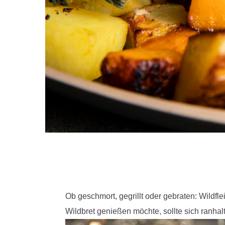
Ob geschmort, gegrillt oder gebraten: Wildfl
Wildbret genießen möchte, sollte sich ranhal