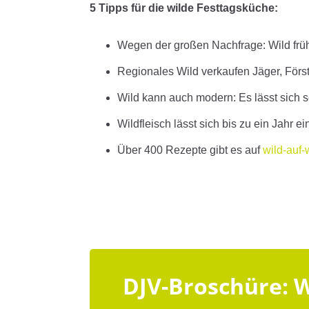
5 Tipps für die wilde Festtagsküche:
Wegen der großen Nachfrage: Wild früh
Regionales Wild verkaufen Jäger, Först
Wild kann auch modern: Es lässt sich s
Wildfleisch lässt sich bis zu ein Jahr ei
Über 400 Rezepte gibt es auf
wild-auf-
DJV-Broschüre: 