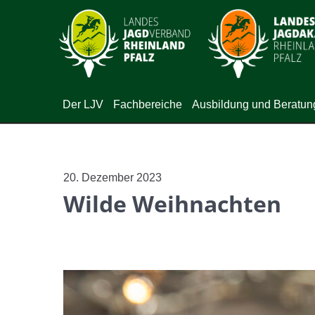
Der LJV
Fachbereiche
Ausbildung und Beratun
20. Dezember 2023
Wilde Weihnachten