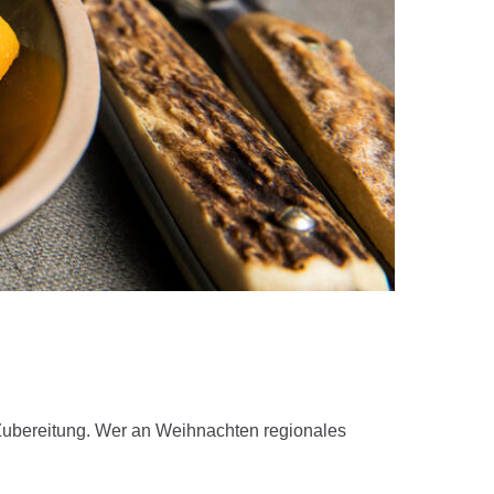
r Zubereitung. Wer an Weihnachten regionales