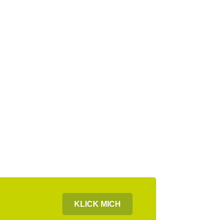
KLICK MICH