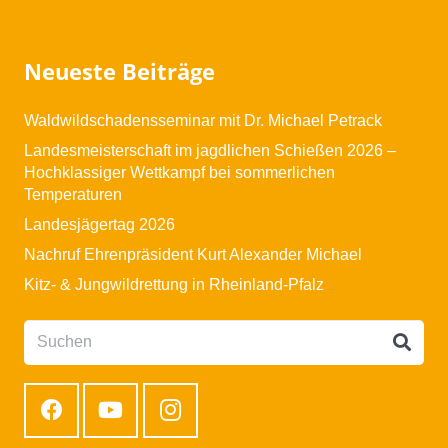
Neueste Beiträge
Waldwildschadensseminar mit Dr. Michael Petrack
Landesmeisterschaft im jagdlichen Schießen 2026 –
Hochklassiger Wettkampf bei sommerlichen
Temperaturen
Landesjägertag 2026
Nachruf Ehrenpräsident Kurt Alexander Michael
Kitz- & Jungwildrettung in Rheinland-Pfalz