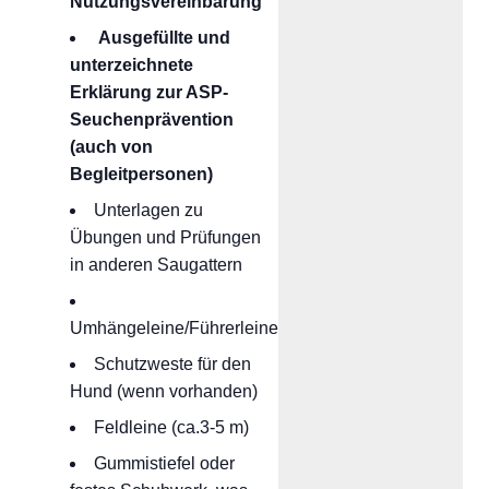
Nutzungsvereinbarung
Ausgefüllte und
unterzeichnete
Erklärung zur ASP-
Seuchenprävention
(auch von
Begleitpersonen)
Unterlagen zu
Übungen und Prüfungen
in anderen Saugattern
Umhängeleine/Führerleine
Schutzweste für den
Hund (wenn vorhanden)
Feldleine (ca.3-5 m)
Gummistiefel oder