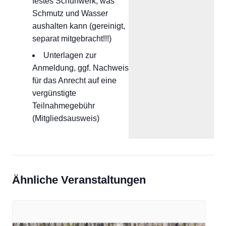
festes Schuhwerk, was
Schmutz und Wasser
aushalten kann (gereinigt,
separat mitgebracht!!!)
Unterlagen zur
Anmeldung, ggf. Nachweis
für das Anrecht auf eine
vergünstigte
Teilnahmegebühr
(Mitgliedsausweis)
Ähnliche Veranstaltungen