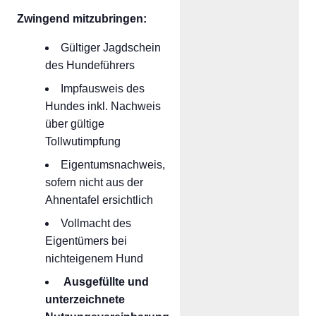
Zwingend mitzubringen:
Gültiger Jagdschein
des Hundeführers
Impfausweis des
Hundes inkl. Nachweis
über gültige
Tollwutimpfung
Eigentumsnachweis,
sofern nicht aus der
Ahnentafel ersichtlich
Vollmacht des
Eigentümers bei
nichteigenem Hund
Ausgefüllte und
unterzeichnete