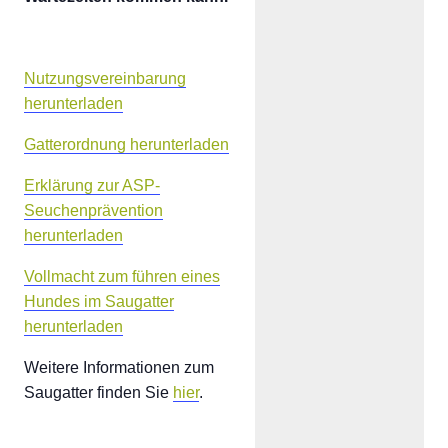
Nutzungsvereinbarung
herunterladen
Gatterordnung herunterladen
Erklärung zur ASP-
Seuchenprävention
herunterladen
Vollmacht zum führen eines
Hundes im Saugatter
herunterladen
Weitere Informationen zum
Saugatter finden Sie
hier
.