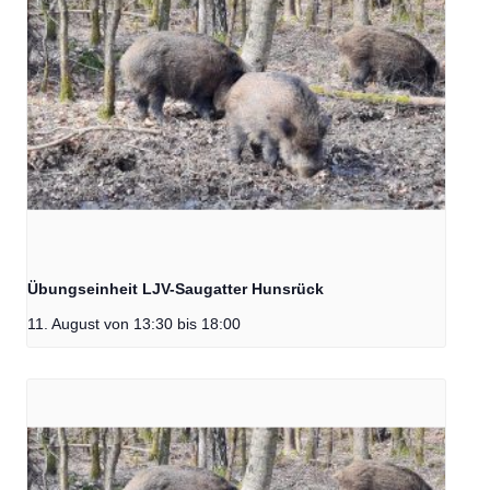
Übungseinheit LJV-Saugatter Hunsrück
11. August von 13:30
bis
18:00