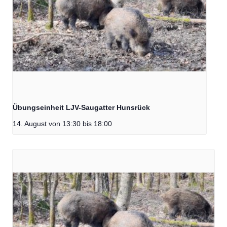
Übungseinheit LJV-Saugatter Hunsrück
14. August von 13:30
bis
18:00