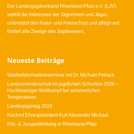
Der Landesjagdverband Rheinland-Pfalz e.V. (LJV)
vertritt die Interessen der Jägerinnen und Jäger,
unterstützt den Natur- und Artenschutz und pflegt und
fördert alle Zweige des Jagdwesens.
Neueste Beiträge
Waldwildschadensseminar mit Dr. Michael Petrack
Landesmeisterschaft im jagdlichen Schießen 2026 –
Hochklassiger Wettkampf bei sommerlichen
Temperaturen
Landesjägertag 2026
Nachruf Ehrenpräsident Kurt Alexander Michael
Kitz- & Jungwildrettung in Rheinland-Pfalz