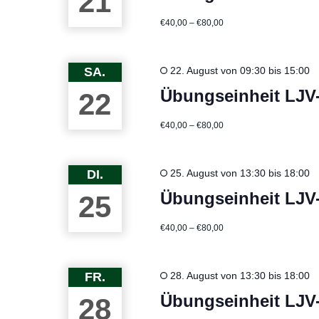
21
€40,00 – €80,00
SA.
22. August von 09:30
bis
15:00
Übungseinheit LJV
22
€40,00 – €80,00
DI.
25. August von 13:30
bis
18:00
Übungseinheit LJV
25
€40,00 – €80,00
FR.
28. August von 13:30
bis
18:00
Übungseinheit LJV
28