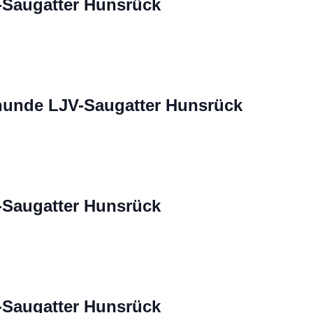
-Saugatter Hunsrück
unde LJV-Saugatter Hunsrück
-Saugatter Hunsrück
-Saugatter Hunsrück