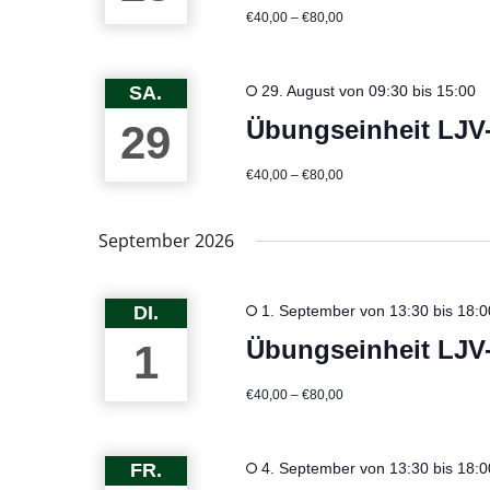
€40,00 – €80,00
SA.
29. August von 09:30
bis
15:00
Übungseinheit LJV
29
€40,00 – €80,00
September 2026
DI.
1. September von 13:30
bis
18:0
Übungseinheit LJV
1
€40,00 – €80,00
FR.
4. September von 13:30
bis
18:0