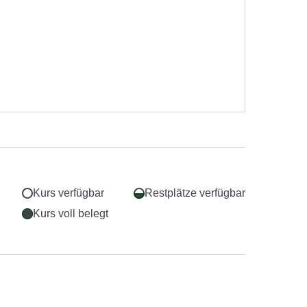
Kurs verfügbar
Restplätze verfügbar
Kurs voll belegt