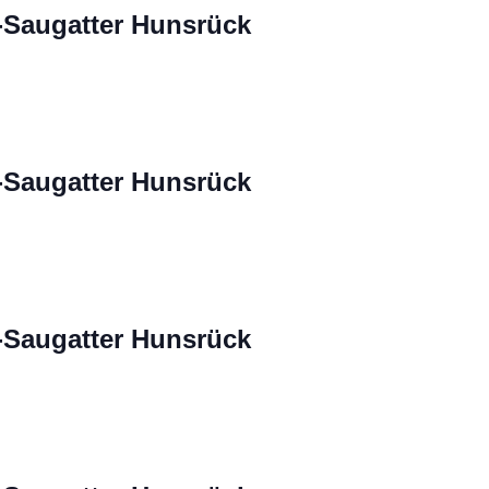
-Saugatter Hunsrück
-Saugatter Hunsrück
-Saugatter Hunsrück