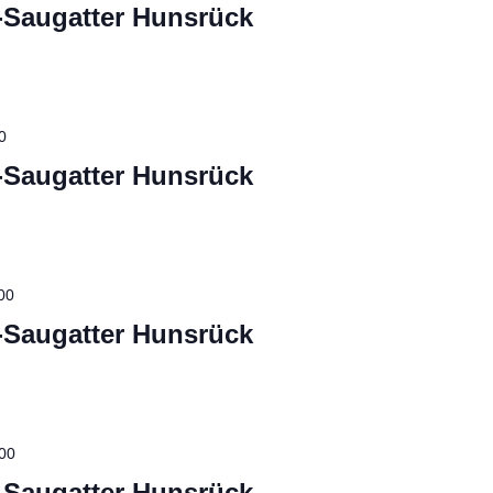
-Saugatter Hunsrück
0
-Saugatter Hunsrück
00
-Saugatter Hunsrück
00
-Saugatter Hunsrück