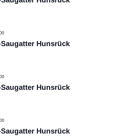
00
-Saugatter Hunsrück
00
-Saugatter Hunsrück
00
-Saugatter Hunsrück