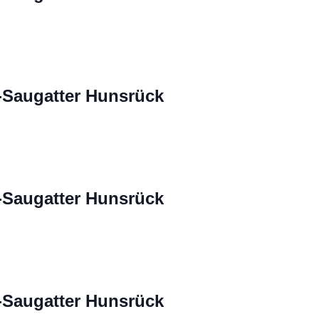
-Saugatter Hunsrück
-Saugatter Hunsrück
-Saugatter Hunsrück