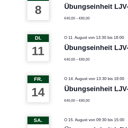
Übungseinheit LJV
8
€40,00 – €80,00
DI.
11. August von 13:30
bis
18:00
Übungseinheit LJV
11
€40,00 – €80,00
FR.
14. August von 13:30
bis
18:00
Übungseinheit LJV
14
€40,00 – €80,00
SA.
15. August von 09:30
bis
15:00