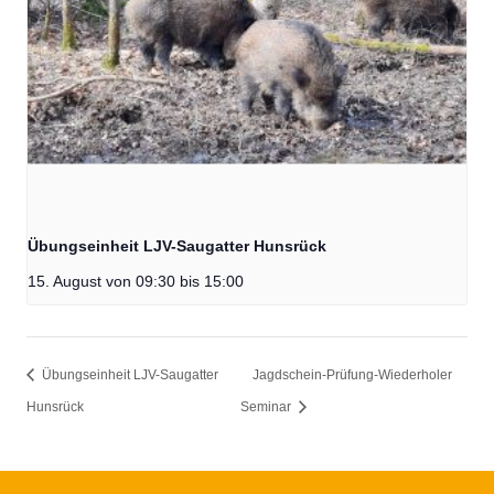
Übungseinheit LJV-Saugatter Hunsrück
15. August von 09:30
bis
15:00
Übungseinheit LJV-Saugatter
Jagdschein-Prüfung-Wiederholer
Hunsrück
Seminar