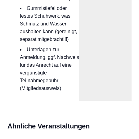
Gummistiefel oder
festes Schuhwerk, was
Schmutz und Wasser
aushalten kann (gereinigt,
separat mitgebracht!!!)
Unterlagen zur
Anmeldung, ggf. Nachweis
für das Anrecht auf eine
vergünstigte
Teilnahmegebühr
(Mitgliedsausweis)
Ähnliche Veranstaltungen