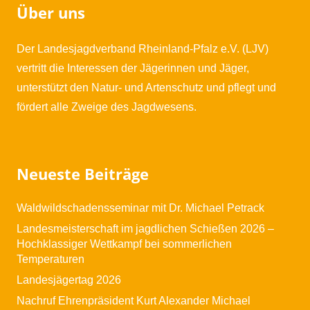
Über uns
Der Landesjagdverband Rheinland-Pfalz e.V. (LJV)
vertritt die Interessen der Jägerinnen und Jäger,
unterstützt den Natur- und Artenschutz und pflegt und
fördert alle Zweige des Jagdwesens.
Neueste Beiträge
Waldwildschadensseminar mit Dr. Michael Petrack
Landesmeisterschaft im jagdlichen Schießen 2026 –
Hochklassiger Wettkampf bei sommerlichen
Temperaturen
Landesjägertag 2026
Nachruf Ehrenpräsident Kurt Alexander Michael