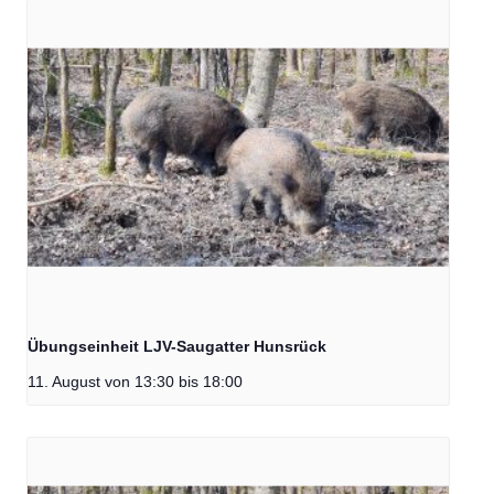
Übungseinheit LJV-Saugatter Hunsrück
11. August von 13:30
bis
18:00