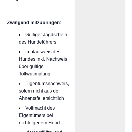
Zwingend mitzubringen:
Gültiger Jagdschein
des Hundeführers
Impfausweis des
Hundes inkl. Nachweis
über gültige
Tollwutimpfung
Eigentumsnachweis,
sofern nicht aus der
Ahnentafel ersichtlich
Vollmacht des
Eigentümers bei
nichteigenem Hund