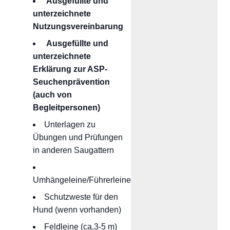
Ausgefüllte und
unterzeichnete
Nutzungsvereinbarung
Ausgefüllte und
unterzeichnete
Erklärung zur ASP-
Seuchenprävention
(auch von
Begleitpersonen)
Unterlagen zu
Übungen und Prüfungen
in anderen Saugattern
Umhängeleine/Führerleine
Schutzweste für den
Hund (wenn vorhanden)
Feldleine (ca.3-5 m)