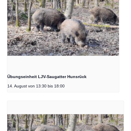
Übungseinheit LJV-Saugatter Hunsrück
14. August von 13:30
bis
18:00