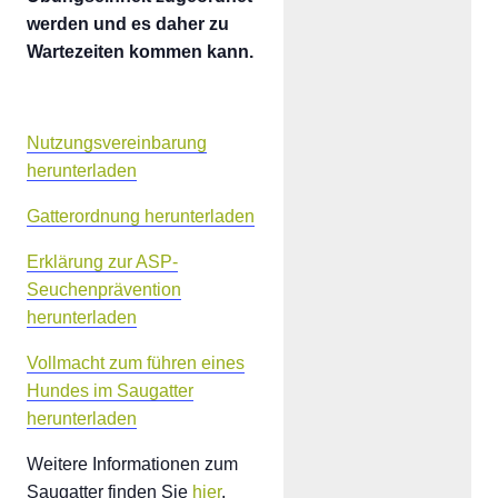
werden und es daher zu
Wartezeiten kommen kann.
Nutzungsvereinbarung
herunterladen
Gatterordnung herunterladen
Erklärung zur ASP-
Seuchenprävention
herunterladen
Vollmacht zum führen eines
Hundes im Saugatter
herunterladen
Weitere Informationen zum
Saugatter finden Sie
hier
.