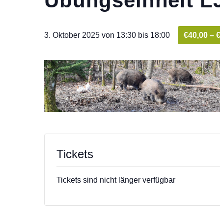
Übungseinheit L
3. Oktober 2025 von 13:30
bis
18:00
€40,00 – 
Tickets
Tickets sind nicht länger verfügbar