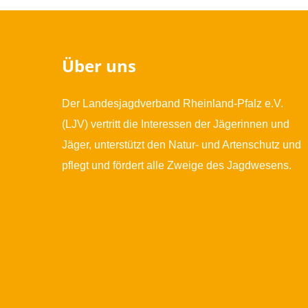
Über uns
Der Landesjagdverband Rheinland-Pfalz e.V.
(LJV) vertritt die Interessen der Jägerinnen und
Jäger, unterstützt den Natur- und Artenschutz und
pflegt und fördert alle Zweige des Jagdwesens.