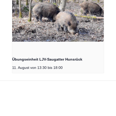
Übungseinheit LJV-Saugatter Hunsrück
11. August von 13:30
bis
18:00