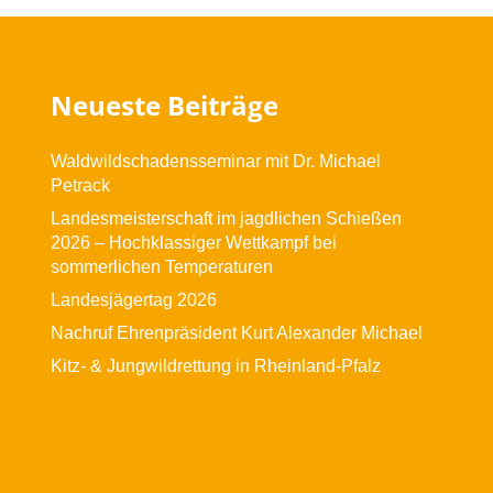
Neueste Beiträge
Waldwildschadensseminar mit Dr. Michael
Petrack
Landesmeisterschaft im jagdlichen Schießen
2026 – Hochklassiger Wettkampf bei
sommerlichen Temperaturen
Landesjägertag 2026
Nachruf Ehrenpräsident Kurt Alexander Michael
Kitz- & Jungwildrettung in Rheinland-Pfalz