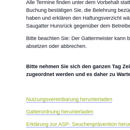
Alle Termine finden unter dem Vorbehalt statt
Buchung bestätigen Sie, die Belehrung bezü
haben und erklären den Haftungsverzicht wä
Saugatter Hunsrück gegenüber dem Betreibe
Bitte beachten Sie: Der Gattermeister kann
absetzen oder abbrechen.
Bitte nehmen Sie sich den ganzen Tag Zeit
zugeordnet werden und es daher zu Wart
Nutzungsvereinbarung herunterladen
Gatterordnung herunterladen
Erklärung zur ASP- Seuchenprävention heru