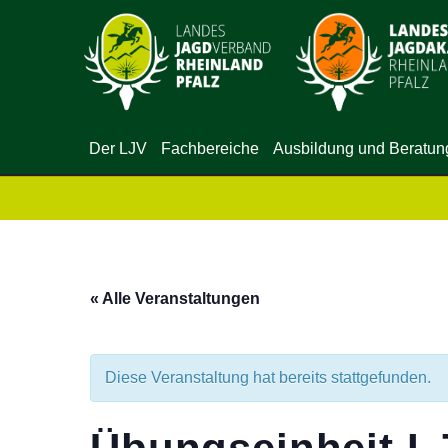
Der LJV
Fachbereiche
Ausbildung und Beratun
« Alle Veranstaltungen
Diese Veranstaltung hat bereits stattgefunden.