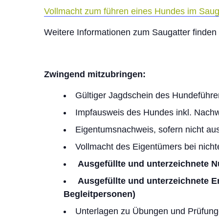
Vollmacht zum führen eines Hundes im Sauga
Weitere Informationen zum Saugatter finden
Zwingend mitzubringen:
Gültiger Jagdschein des Hundeführe
Impfausweis des Hundes inkl. Nachwe
Eigentumsnachweis, sofern nicht aus 
Vollmacht des Eigentümers bei nic
Ausgefüllte und unterzeichnete 
Ausgefüllte und unterzeichnete E
Begleitpersonen)
Unterlagen zu Übungen und Prüfung