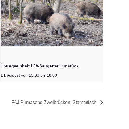
Übungseinheit LJV-Saugatter Hunsrück
14. August von 13:30
bis
18:00
FAJ Pirmasens-Zweibrücken: Stammtisch