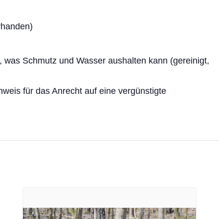
rhanden)
, was Schmutz und Wasser aushalten kann (gereinigt,
weis für das Anrecht auf eine vergünstigte