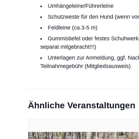
Umhängeleine/Führerleine
Schutzweste für den Hund (wenn vo
Feldleine (ca.3-5 m)
Gummistiefel oder festes Schuhwerk
separat mitgebracht!!!)
Unterlagen zur Anmeldung, ggf. Nach
Teilnahmegebühr (Mitgliedsausweis)
Ähnliche Veranstaltungen