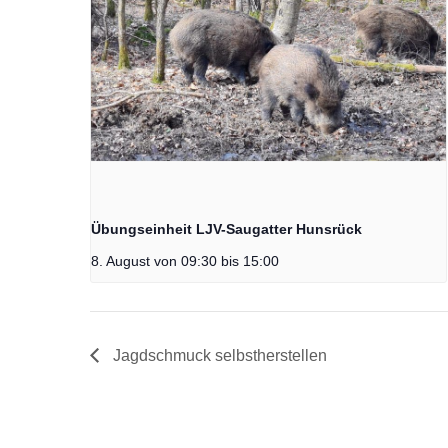
Übungseinheit LJV-Saugatter Hunsrück
8. August von 09:30
bis
15:00
Jagdschmuck selbstherstellen