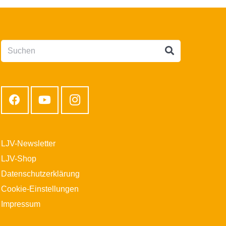
LJV-Newsletter
LJV-Shop
Datenschutzerklärung
Cookie-Einstellungen
Impressum