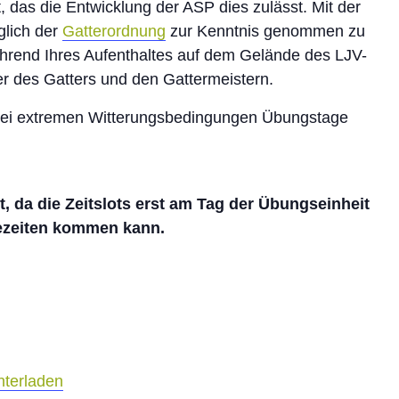
, das die Entwicklung der ASP dies zulässt. Mit der
glich der
Gatterordnung
zur Kenntnis genommen zu
hrend Ihres Aufenthaltes auf dem Gelände des LJV-
r des Gatters und den Gattermeistern.
 bei extremen Witterungsbedingungen Übungstage
, da die Zeitslots erst am Tag der Übungseinheit
ezeiten kommen kann.
nterladen