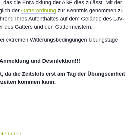
, das die Entwicklung der ASP dies zulässt. Mit der
glich der
Gatterordnung
zur Kenntnis genommen zu
hrend Ihres Aufenthaltes auf dem Gelände des LJV-
r des Gatters und den Gattermeistern.
 bei extremen Witterungsbedingungen Übungstage
. Anmeldung und Desinfektion!!!
, da die Zeitslots erst am Tag der Übungseinheit
ezeiten kommen kann.
nterladen