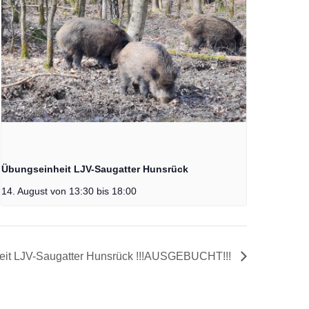
Übungseinheit LJV-Saugatter Hunsrück
14. August von 13:30
bis
18:00
eit LJV-Saugatter Hunsrück !!!AUSGEBUCHT!!!