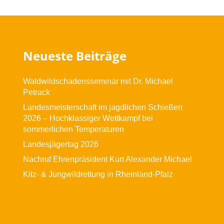
Neueste Beiträge
Waldwildschadensseminar mit Dr. Michael
Petrack
Landesmeisterschaft im jagdlichen Schießen
2026 – Hochklassiger Wettkampf bei
sommerlichen Temperaturen
Landesjägertag 2026
Nachruf Ehrenpräsident Kurt Alexander Michael
Kitz- & Jungwildrettung in Rheinland-Pfalz