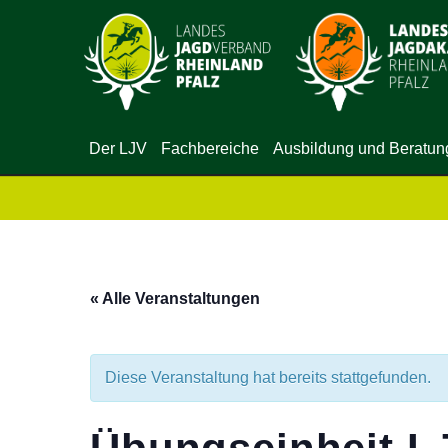
Der LJV
Fachbereiche
Ausbildung und Beratun
« Alle Veranstaltungen
Diese Veranstaltung hat bereits stattgefunden.