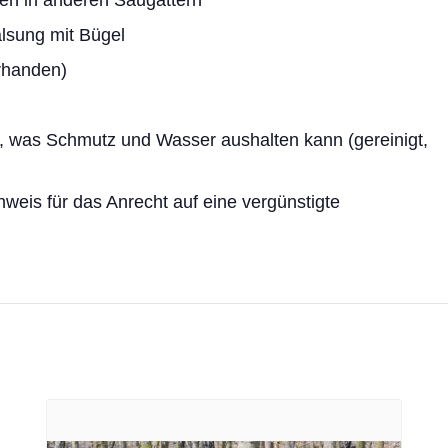
lsung mit Bügel
rhanden)
, was Schmutz und Wasser aushalten kann (gereinigt,
weis für das Anrecht auf eine vergünstigte