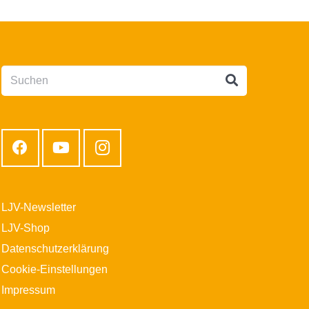
LJV-Newsletter
LJV-Shop
Datenschutzerklärung
Cookie-Einstellungen
Impressum