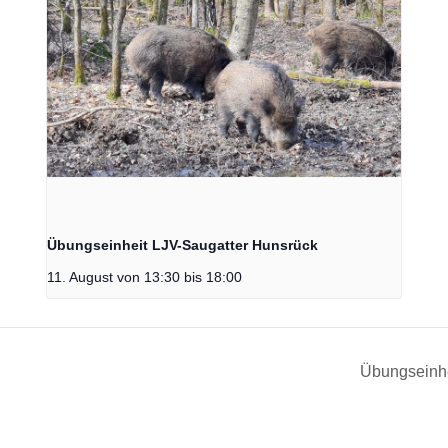
Übungseinheit LJV-Saugatter Hunsrück
11. August von 13:30
bis
18:00
Übungseinh