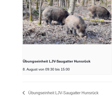
Übungseinheit LJV-Saugatter Hunsrück
8. August von 09:30
bis
15:00
Übungseinheit LJV-Saugatter Hunsrück