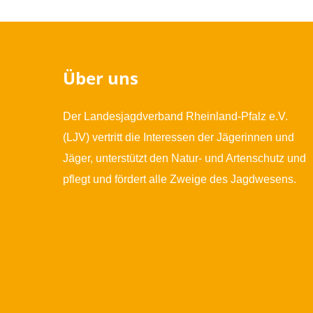
Über uns
Der Landesjagdverband Rheinland-Pfalz e.V.
(LJV) vertritt die Interessen der Jägerinnen und
Jäger, unterstützt den Natur- und Artenschutz und
pflegt und fördert alle Zweige des Jagdwesens.