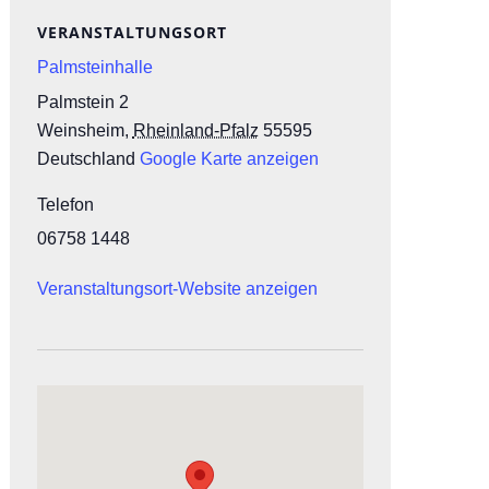
VERANSTALTUNGSORT
Palmsteinhalle
Palmstein 2
Weinsheim
,
Rheinland-Pfalz
55595
Deutschland
Google Karte anzeigen
Telefon
,
06758 1448
Veranstaltungsort-Website anzeigen
.