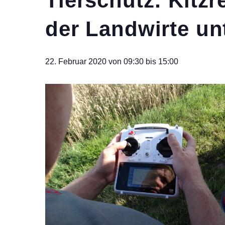
Tierschutz: Kitz
der Landwirte un
22. Februar 2020 von 09:30
bis
15:00