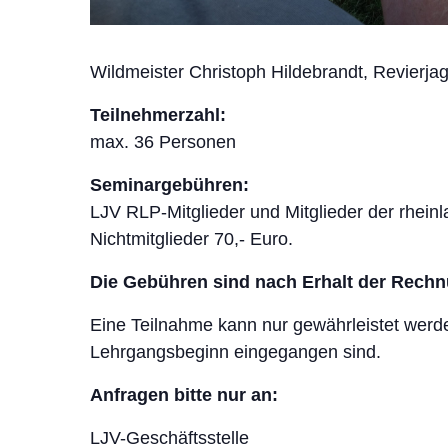
Wildmeister Christoph Hildebrandt, Revierj
Teilnehmerzahl:
max. 36 Personen
Seminargebühren:
LJV RLP-Mitglieder und Mitglieder der rhein
Nichtmitglieder 70,- Euro.
Die Gebühren sind nach Erhalt der Rech
Eine Teilnahme kann nur gewährleistet wer
Lehrgangsbeginn eingegangen sind.
Anfragen bitte nur an:
LJV-Geschäftsstelle