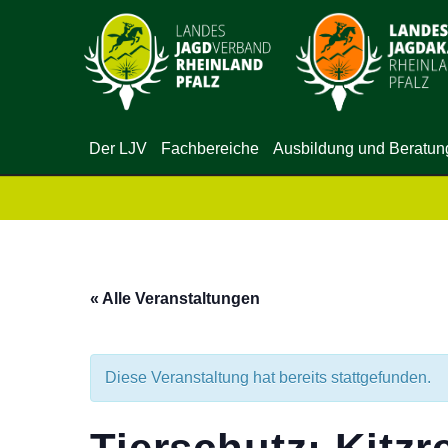
Der LJV
Fachbereiche
Ausbildung und Beratun
« Alle Veranstaltungen
Diese Veranstaltung hat bereits stattgefunden.