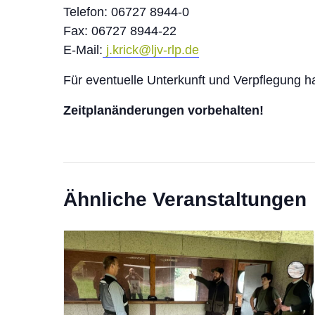
Telefon: 06727 8944-0
Fax: 06727 8944-22
E-Mail:
j.krick@ljv-rlp.de
Für eventuelle Unterkunft und Verpflegung h
Zeitplanänderungen vorbehalten!
Ähnliche Veranstaltungen