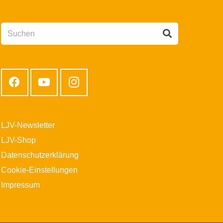
LJV-Newsletter
LJV-Shop
Datenschutzerklärung
Cookie-Einstellungen
Impressum