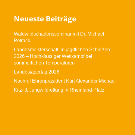
Neueste Beiträge
Waldwildschadensseminar mit Dr. Michael
Petrack
Landesmeisterschaft im jagdlichen Schießen
2026 – Hochklassiger Wettkampf bei
sommerlichen Temperaturen
Landesjägertag 2026
Nachruf Ehrenpräsident Kurt Alexander Michael
Kitz- & Jungwildrettung in Rheinland-Pfalz