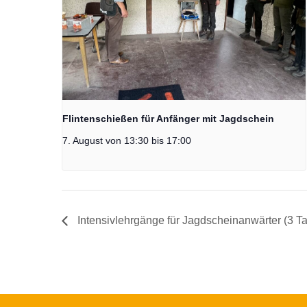
Flintenschießen für Anfänger mit Jagdschein
7. August von 13:30
bis
17:00
Intensivlehrgänge für Jagdscheinanwärter (3 T