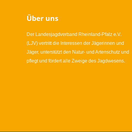
Über uns
Der Landesjagdverband Rheinland-Pfalz e.V.
(LJV) vertritt die Interessen der Jägerinnen und
Jäger, unterstützt den Natur- und Artenschutz und
pflegt und fördert alle Zweige des Jagdwesens.