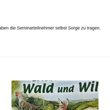
aben die Seminarteilnehmer selbst Sorge zu tragen.