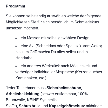
Programm
Sie können selbständig auswählen welche der folgenden
Möglichkeiten Sie für sich persönlich im Schmiedekurs
umsetzen möchten.
ein Messer, mit selbst gewählten Design
eine Axt (Schneidaxt oder Spaltaxt). Vom Axtkopf
bis zum Griff machst Du alles selbst und in
Handarbeit.
ein anderes Werkstück nach Möglichkeit und
vorheriger individueller Absprache (Kerzenleuchter,
Kaminhaken, etc.)
Jeder Teilnehmer muss
Sicherheitsschuhe,
Arbeitsbekleidung
(schwer entflammbar, 100%
Baumwolle, KEINE Synthetik-
Stoffe),
Schutzbrille
und
Kapselgehörschutz
mitbringen.