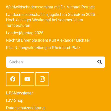
Waldwildschadensseminar mit Dr. Michael Petrack
Landesmeisterschaft im jagdlichen Schießen 2026 –
Hochklassiger Wettkampf bei sommerlichen
Temperaturen
Landesjägertag 2026
Nachruf Ehrenpräsident Kurt Alexander Michael
Kitz- & Jungwildrettung in Rheinland-Pfalz
LJV-Newsletter
LJV-Shop
Datenschutzerklärung