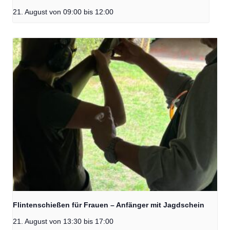
21. August von 09:00
bis
12:00
Flintenschießen für Frauen – Anfänger mit Jagdschein
21. August von 13:30
bis
17:00