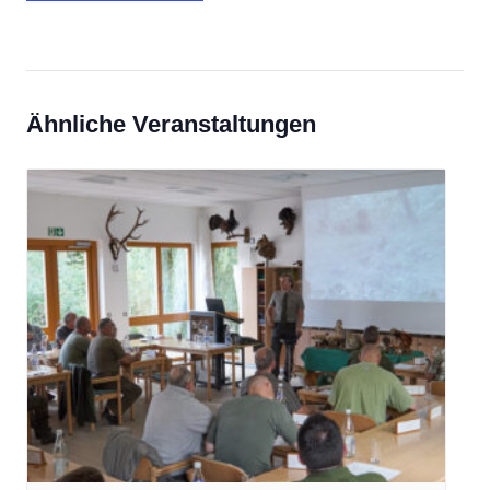
Ähnliche Veranstaltungen