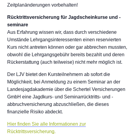
Zeitplanänderungen vorbehalten!
Rücktrittsversicherung für Jagdscheinkurse und -
seminare
Aus Erfahrung wissen wir, dass durch verschiedene
Umstände Lehrgangsinteressenten einen reservierten
Kurs nicht antreten können oder gar abbrechen mussten,
obwohl die Lehrgangsgebühr bereits bezahlt und deren
Rückerstattung (auch teilweise) nicht mehr möglich ist.
Der LJV bietet den Kursteilnehmern ab sofort die
Möglichkeit, bei Anmeldung zu einem Seminar an der
Landesjagdakademie über die Schertel Versicherungen
GmbH eine Jagdkurs- und Seminarrücktritts- und -
abbruchversicherung abzuschließen, die dieses
finanzielle Risiko abdeckt.
Hier finden Sie alle Informationen zur
Rücktrittsversicherung.