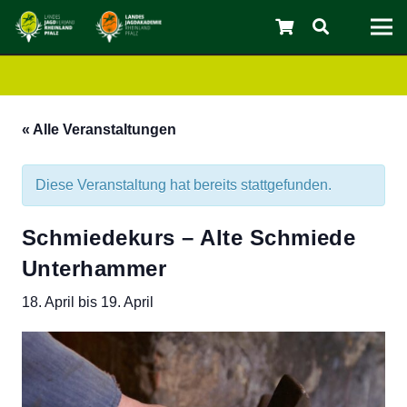
« Alle Veranstaltungen
Diese Veranstaltung hat bereits stattgefunden.
Schmiedekurs – Alte Schmiede
Unterhammer
C
18. April
bis
19. April