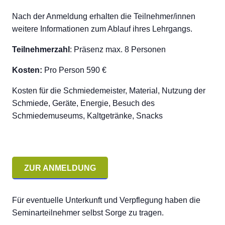
Nach der Anmeldung erhalten die Teilnehmer/innen
weitere Informationen zum Ablauf ihres Lehrgangs.
Teilnehmerzahl
: Präsenz max. 8 Personen
Kosten:
Pro Person 590 €
Kosten für die Schmiedemeister, Material, Nutzung der
Schmiede, Geräte, Energie, Besuch des
Schmiedemuseums, Kaltgetränke, Snacks
ZUR ANMELDUNG
Für eventuelle Unterkunft und Verpflegung haben die
Seminarteilnehmer selbst Sorge zu tragen.