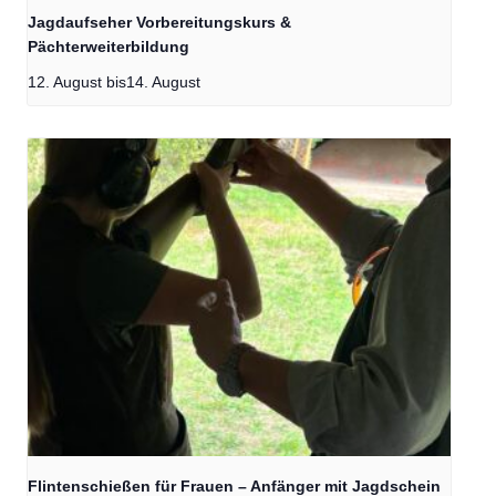
Jagdaufseher Vorbereitungskurs &
Pächterweiterbildung
12. August
bis
14. August
Flintenschießen für Frauen – Anfänger mit Jagdschein