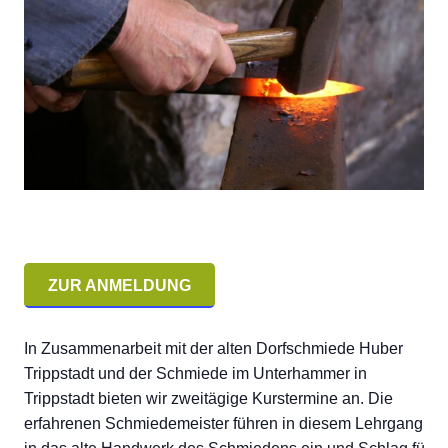
ZUR ANMELDUNG
In Zusammenarbeit mit der alten Dorfschmiede Huber
Trippstadt und der Schmiede im Unterhammer in
Trippstadt bieten wir zweitägige Kurstermine an. Die
erfahrenen Schmiedemeister führen in diesem Lehrgang