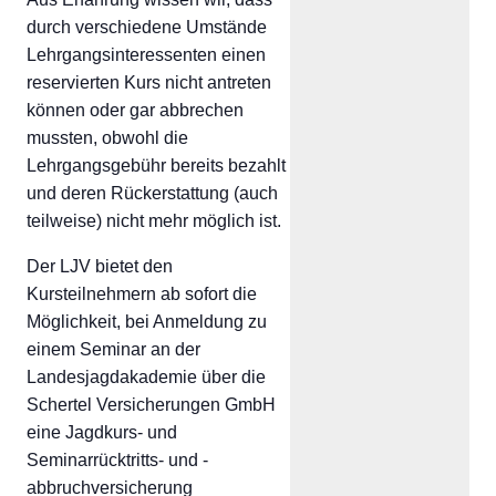
durch verschiedene Umstände
Lehrgangsinteressenten einen
reservierten Kurs nicht antreten
können oder gar abbrechen
mussten, obwohl die
Lehrgangsgebühr bereits bezahlt
und deren Rückerstattung (auch
teilweise) nicht mehr möglich ist.
Der LJV bietet den
Kursteilnehmern ab sofort die
Möglichkeit, bei Anmeldung zu
einem Seminar an der
Landesjagdakademie über die
Schertel Versicherungen GmbH
eine Jagdkurs- und
Seminarrücktritts- und -
abbruchversicherung