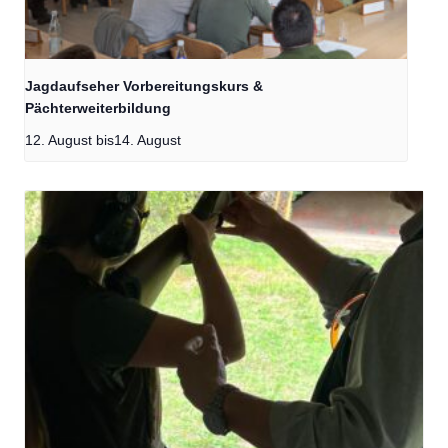
Jagdaufseher Vorbereitungskurs &
Pächterweiterbildung
12. August
bis
14. August