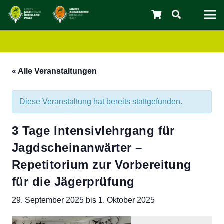
« Alle Veranstaltungen
Diese Veranstaltung hat bereits stattgefunden.
3 Tage Intensivlehrgang für
Jagdscheinanwärter –
C
Repetitorium zur Vorbereitung
für die Jägerprüfung
29. September 2025
bis
1. Oktober 2025