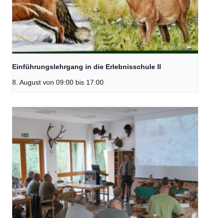
Einführungslehrgang in die Erlebnisschule II
8. August von 09:00
bis
17:00