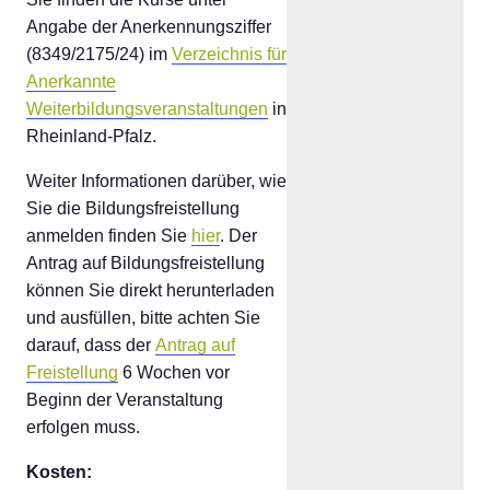
Angabe der Anerkennungsziffer
(8349/2175/24) im
Verzeichnis für
Anerkannte
Weiterbildungsveranstaltungen
in
Rheinland-Pfalz.
Weiter Informationen darüber, wie
Sie die Bildungsfreistellung
anmelden finden Sie
hier
. Der
Antrag auf Bildungsfreistellung
können Sie direkt herunterladen
und ausfüllen, bitte achten Sie
darauf, dass der
Antrag auf
Freistellung
6 Wochen vor
Beginn der Veranstaltung
erfolgen muss.
Kosten: