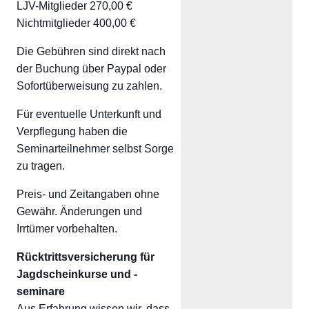
LJV-Mitglieder 270,00 €
Nichtmitglieder 400,00 €
Die Gebühren sind direkt nach
der Buchung über Paypal oder
Sofortüberweisung zu zahlen.
Für eventuelle Unterkunft und
Verpflegung haben die
Seminarteilnehmer selbst Sorge
zu tragen.
Preis- und Zeitangaben ohne
Gewähr. Änderungen und
Irrtümer vorbehalten.
Rücktrittsversicherung für
Jagdscheinkurse und -
seminare
Aus Erfahrung wissen wir, dass