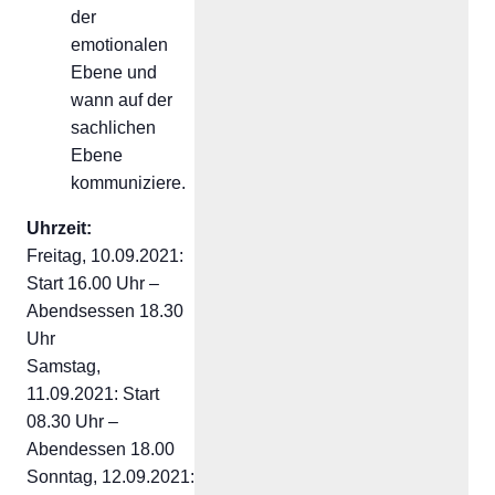
der
emotionalen
Ebene und
wann auf der
sachlichen
Ebene
kommuniziere.
Uhrzeit:
Freitag, 10.09.2021:
Start 16.00 Uhr –
Abendsessen 18.30
Uhr
Samstag,
11.09.2021: Start
08.30 Uhr –
Abendessen 18.00
Sonntag, 12.09.2021: