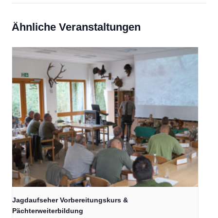
Ähnliche Veranstaltungen
Jagdaufseher Vorbereitungskurs &
Pächterweiterbildung