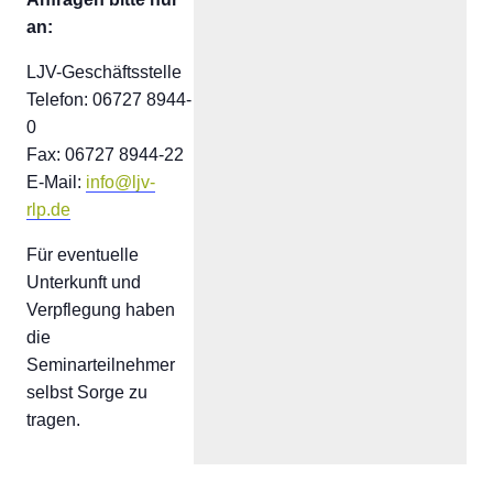
an:
LJV-Geschäftsstelle
Telefon: 06727 8944-
0
Fax: 06727 8944-22
E-Mail:
info@ljv-
rlp.de
Für eventuelle
Unterkunft und
Verpflegung haben
die
Seminarteilnehmer
selbst Sorge zu
tragen.