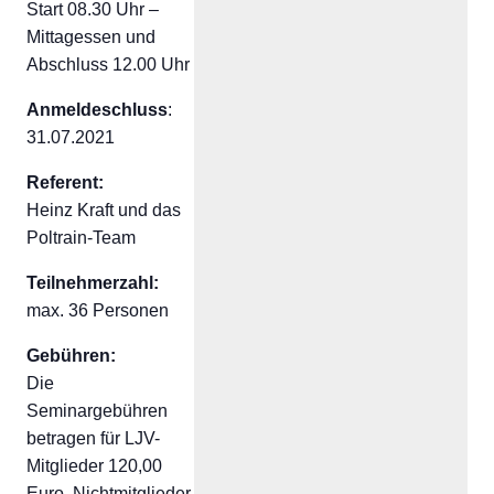
Start 08.30 Uhr –
Mittagessen und
Abschluss 12.00 Uhr
Anmeldeschluss
:
31.07.2021
Referent:
Heinz Kraft und das
Poltrain-Team
Teilnehmerzahl:
max. 36 Personen
Gebühren:
Die
Seminargebühren
betragen für LJV-
Mitglieder 120,00
Euro, Nichtmitglieder