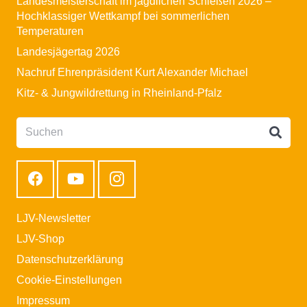
Landesmeisterschaft im jagdlichen Schießen 2026 –
Hochklassiger Wettkampf bei sommerlichen
Temperaturen
Landesjägertag 2026
Nachruf Ehrenpräsident Kurt Alexander Michael
Kitz- & Jungwildrettung in Rheinland-Pfalz
LJV-Newsletter
LJV-Shop
Datenschutzerklärung
Cookie-Einstellungen
Impressum