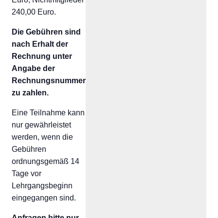
240,00 Euro.
Die Gebühren sind
nach Erhalt der
Rechnung unter
Angabe der
Rechnungsnummer
zu zahlen.
Eine Teilnahme kann
nur gewährleistet
werden, wenn die
Gebühren
ordnungsgemäß 14
Tage vor
Lehrgangsbeginn
eingegangen sind.
Anfragen bitte nur