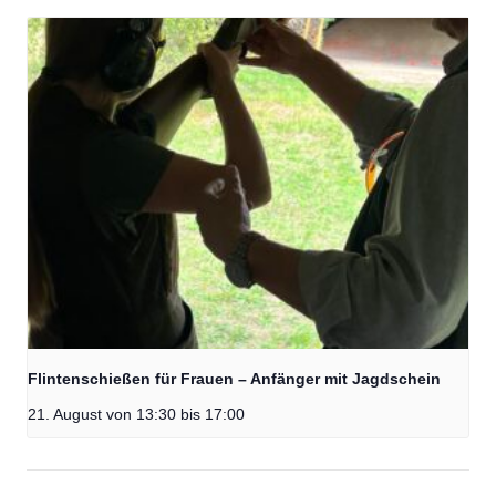
Flintenschießen für Frauen – Anfänger mit Jagdschein
21. August von 13:30
bis
17:00