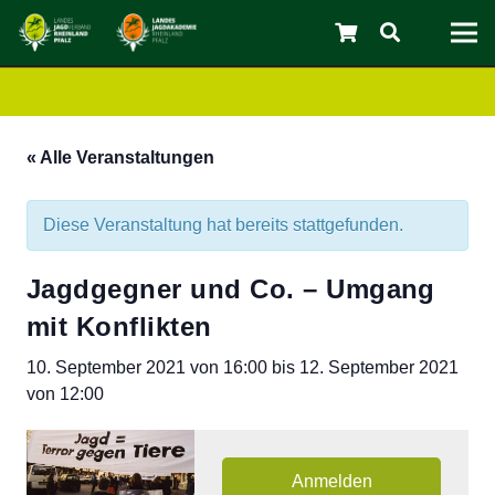
« Alle Veranstaltungen
Diese Veranstaltung hat bereits stattgefunden.
Jagdgegner und Co. – Umgang
mit Konflikten
10. September 2021 von 16:00
bis
12. September 2021
von 12:00
C
Anmelden