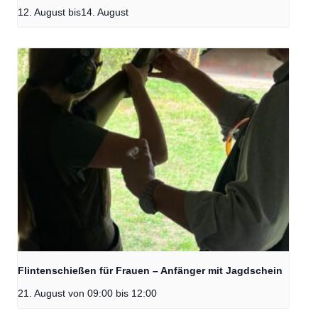
12. August
bis
14. August
Flintenschießen für Frauen – Anfänger mit Jagdschein
21. August von 09:00
bis
12:00