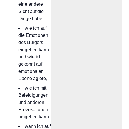
eine andere
Sicht auf die
Dinge habe,
wie ich auf
die Emotionen
des Bürgers
eingehen kann
und wie ich
gekonnt auf
emotionaler
Ebene agiere,
wie ich mit
Beleidigungen
und anderen
Provokationen
umgehen kann,
wann ich auf