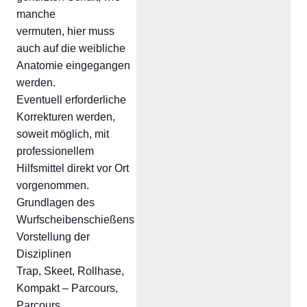
manche
vermuten, hier muss
auch auf die weibliche
Anatomie eingegangen
werden.
Eventuell erforderliche
Korrekturen werden,
soweit möglich, mit
professionellem
Hilfsmittel direkt vor Ort
vorgenommen.
Grundlagen des
Wurfscheibenschießens
Vorstellung der
Disziplinen
Trap, Skeet, Rollhase,
Kompakt – Parcours,
Parcours