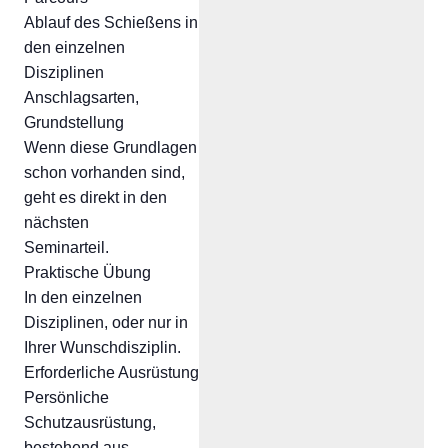
Ablauf des Schießens in
den einzelnen
Disziplinen
Anschlagsarten,
Grundstellung
Wenn diese Grundlagen
schon vorhanden sind,
geht es direkt in den
nächsten
Seminarteil.
Praktische Übung
In den einzelnen
Disziplinen, oder nur in
Ihrer Wunschdisziplin.
Erforderliche Ausrüstung
Persönliche
Schutzausrüstung,
bestehend aus