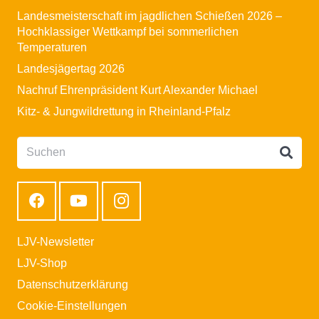
Landesmeisterschaft im jagdlichen Schießen 2026 –
Hochklassiger Wettkampf bei sommerlichen
Temperaturen
Landesjägertag 2026
Nachruf Ehrenpräsident Kurt Alexander Michael
Kitz- & Jungwildrettung in Rheinland-Pfalz
LJV-Newsletter
LJV-Shop
Datenschutzerklärung
Cookie-Einstellungen