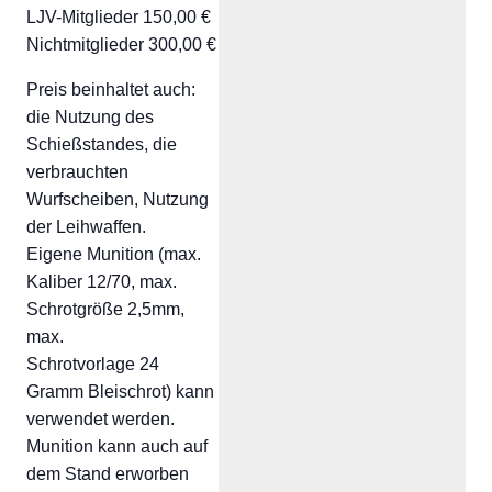
LJV-Mitglieder 150,00 €
Nichtmitglieder 300,00 €
Preis beinhaltet auch:
die Nutzung des
Schießstandes, die
verbrauchten
Wurfscheiben, Nutzung
der Leihwaffen.
Eigene Munition (max.
Kaliber 12/70, max.
Schrotgröße 2,5mm,
max.
Schrotvorlage 24
Gramm Bleischrot) kann
verwendet werden.
Munition kann auch auf
dem Stand erworben