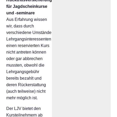
für Jagdscheinkurse
und -seminare
Aus Erfahrung wissen
wir, dass durch
verschiedene Umstände
Lehrgangsinteressenten
einen reservierten Kurs
nicht antreten können
oder gar abbrechen
mussten, obwohl die
Lehrgangsgebühr
bereits bezahlt und
deren Rückerstattung
(auch teilweise) nicht
mehr möglich ist.
Der LJV bietet den
Kursteilnehmern ab