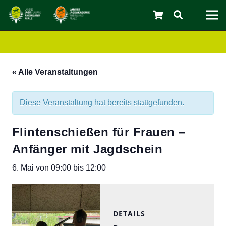
« Alle Veranstaltungen
Diese Veranstaltung hat bereits stattgefunden.
Flintenschießen für Frauen –
Anfänger mit Jagdschein
6. Mai von 09:00
bis
12:00
C
DETAILS