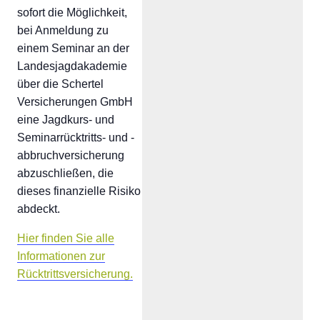
sofort die Möglichkeit,
bei Anmeldung zu
einem Seminar an der
Landesjagdakademie
über die Schertel
Versicherungen GmbH
eine Jagdkurs- und
Seminarrücktritts- und -
abbruchversicherung
abzuschließen, die
dieses finanzielle Risiko
abdeckt.
Hier finden Sie alle
Informationen zur
Rücktrittsversicherung.