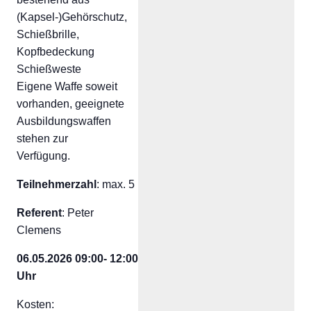
(Kapsel-)Gehörschutz,
Schießbrille,
Kopfbedeckung
Schießweste
Eigene Waffe soweit
vorhanden, geeignete
Ausbildungswaffen
stehen zur
Verfügung.
Teilnehmerzahl
: max. 5
Referent
: Peter
Clemens
06.05.2026 09:00- 12:00
Uhr
Kosten: