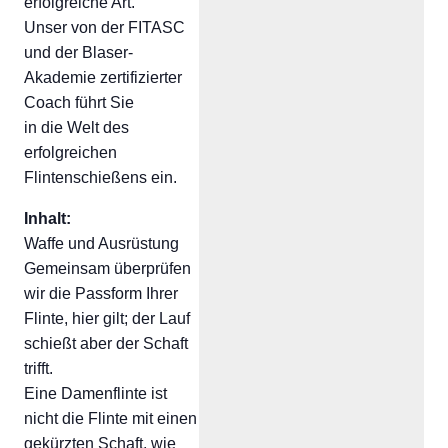
erfolgreiche Art.
Unser von der FITASC
und der Blaser-
Akademie zertifizierter
Coach führt Sie
in die Welt des
erfolgreichen
Flintenschießens ein.
Inhalt:
Waffe und Ausrüstung
Gemeinsam überprüfen
wir die Passform Ihrer
Flinte, hier gilt; der Lauf
schießt aber der Schaft
trifft.
Eine Damenflinte ist
nicht die Flinte mit einen
gekürzten Schaft, wie