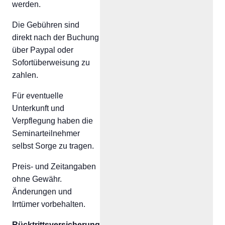
werden.
Die Gebühren sind
direkt nach der Buchung
über Paypal oder
Sofortüberweisung zu
zahlen.
Für eventuelle
Unterkunft und
Verpflegung haben die
Seminarteilnehmer
selbst Sorge zu tragen.
Preis- und Zeitangaben
ohne Gewähr.
Änderungen und
Irrtümer vorbehalten.
Rücktrittsversicherung