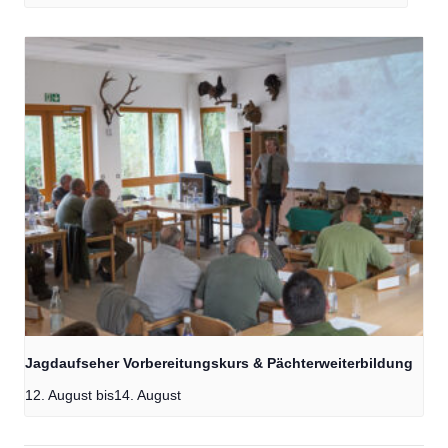
Jagdaufseher Vorbereitungskurs & Pächterweiterbildung
12. August
bis
14. August