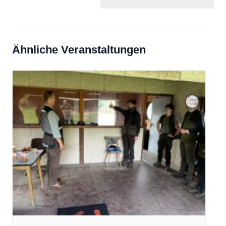
Ähnliche Veranstaltungen