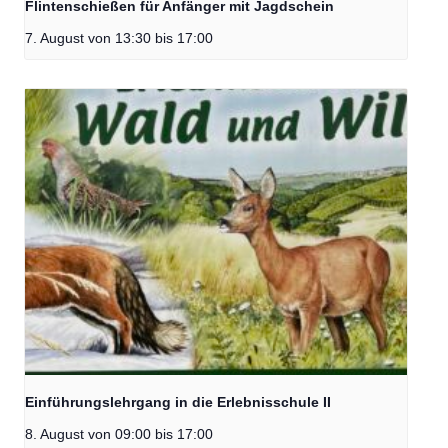
Flintenschießen für Anfänger mit Jagdschein
7. August von 13:30
bis
17:00
Einführungslehrgang in die Erlebnisschule II
8. August von 09:00
bis
17:00