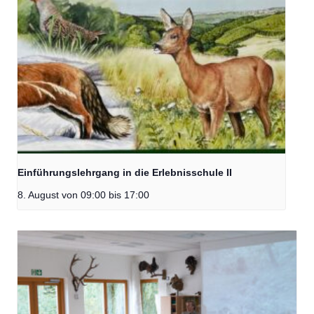
Einführungslehrgang in die Erlebnisschule II
8. August von 09:00
bis
17:00