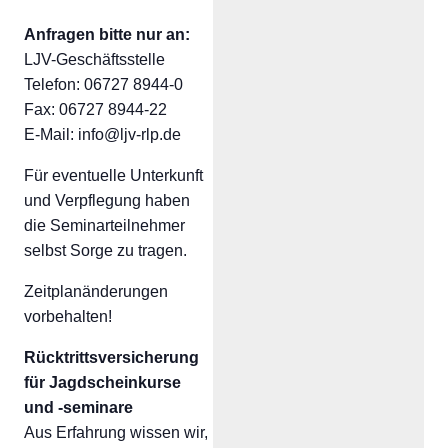
Anfragen bitte nur an:
LJV-Geschäftsstelle
Telefon: 06727 8944-0
Fax: 06727 8944-22
E-Mail: info@ljv-rlp.de
Für eventuelle Unterkunft
und Verpflegung haben
die Seminarteilnehmer
selbst Sorge zu tragen.
Zeitplanänderungen
vorbehalten!
Rücktrittsversicherung
für Jagdscheinkurse
und -seminare
Aus Erfahrung wissen wir,