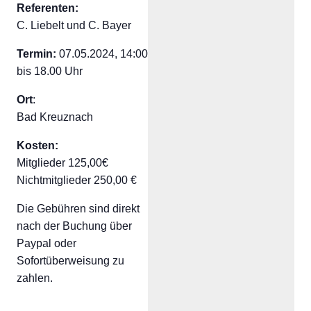
Referenten:
C. Liebelt und C. Bayer
Termin:
07.05.2024, 14:00
bis 18.00 Uhr
Ort
:
Bad Kreuznach
Kosten:
Mitglieder 125,00€
Nichtmitglieder 250,00 €
Die Gebühren sind direkt
nach der Buchung über
Paypal oder
Sofortüberweisung zu
zahlen.