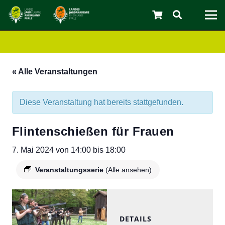
« Alle Veranstaltungen
Diese Veranstaltung hat bereits stattgefunden.
Flintenschießen für Frauen
7. Mai 2024 von 14:00
bis
18:00
Veranstaltungsserie
(Alle ansehen)
C
DETAILS