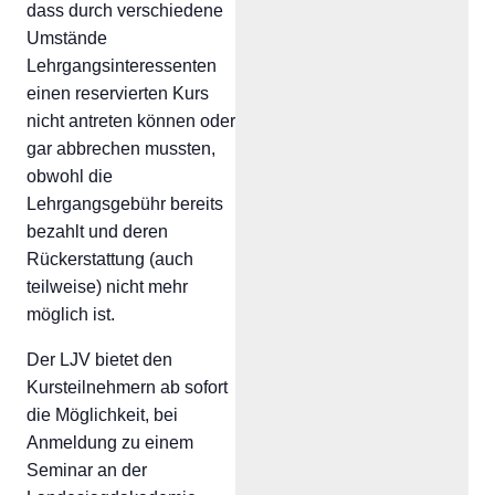
dass durch verschiedene
Umstände
Lehrgangsinteressenten
einen reservierten Kurs
nicht antreten können oder
gar abbrechen mussten,
obwohl die
Lehrgangsgebühr bereits
bezahlt und deren
Rückerstattung (auch
teilweise) nicht mehr
möglich ist.
Der LJV bietet den
Kursteilnehmern ab sofort
die Möglichkeit, bei
Anmeldung zu einem
Seminar an der