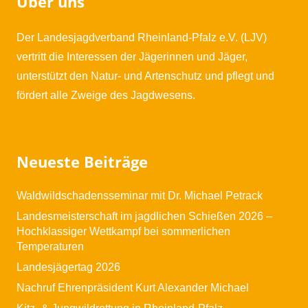
Über uns
Der Landesjagdverband Rheinland-Pfalz e.V. (LJV)
vertritt die Interessen der Jägerinnen und Jäger,
unterstützt den Natur- und Artenschutz und pflegt und
fördert alle Zweige des Jagdwesens.
Neueste Beiträge
Waldwildschadensseminar mit Dr. Michael Petrack
Landesmeisterschaft im jagdlichen Schießen 2026 –
Hochklassiger Wettkampf bei sommerlichen
Temperaturen
Landesjägertag 2026
Nachruf Ehrenpräsident Kurt Alexander Michael