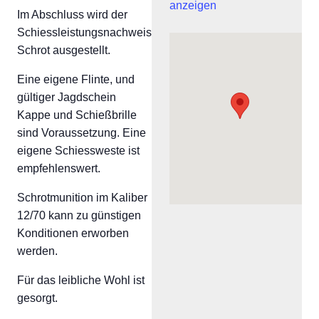
anzeigen
Im Abschluss wird der
Schiessleistungsnachweis
Schrot ausgestellt.
Eine eigene Flinte, und
gültiger Jagdschein
Kappe und Schießbrille
sind Voraussetzung. Eine
eigene Schiessweste ist
empfehlenswert.
Schrotmunition im Kaliber
12/70 kann zu günstigen
Konditionen erworben
werden.
Für das leibliche Wohl ist
gesorgt.