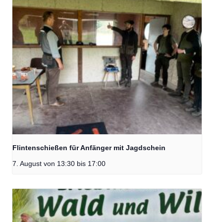
Flintenschießen für Anfänger mit Jagdschein
7. August von 13:30
bis
17:00