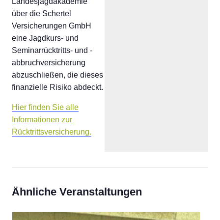
Landesjagdakademie
über die Schertel
Versicherungen GmbH
eine Jagdkurs- und
Seminarrücktritts- und -
abbruchversicherung
abzuschließen, die dieses
finanzielle Risiko abdeckt.
Hier finden Sie alle
Informationen zur
Rücktrittsversicherung.
Ähnliche Veranstaltungen