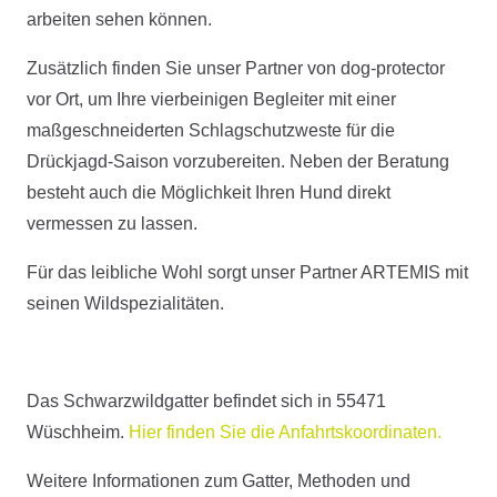
arbeiten sehen können.
Zusätzlich finden Sie unser Partner von dog-protector
vor Ort, um Ihre vierbeinigen Begleiter mit einer
maßgeschneiderten Schlagschutzweste für die
Drückjagd-Saison vorzubereiten. Neben der Beratung
besteht auch die Möglichkeit Ihren Hund direkt
vermessen zu lassen.
Für das leibliche Wohl sorgt unser Partner ARTEMIS mit
seinen Wildspezialitäten.
Das Schwarzwildgatter befindet sich in 55471
Wüschheim.
Hier finden Sie die Anfahrtskoordinaten.
Weitere Informationen zum Gatter, Methoden und