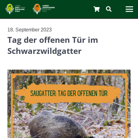
18. September 2023
Tag der offenen Tür im
Schwarzwildgatter
C