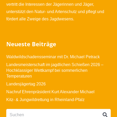
vertritt die Interessen der Jägerinnen und Jäger,
unterstützt den Natur- und Artenschutz und pflegt und
fördert alle Zweige des Jagdwesens.
Neueste Beiträge
Waldwildschadensseminar mit Dr. Michael Petrack
Landesmeisterschaft im jagdlichen Schießen 2026 –
Hochklassiger Wettkampf bei sommerlichen
Temperaturen
Landesjägertag 2026
Nachruf Ehrenpräsident Kurt Alexander Michael
Kitz- & Jungwildrettung in Rheinland-Pfalz