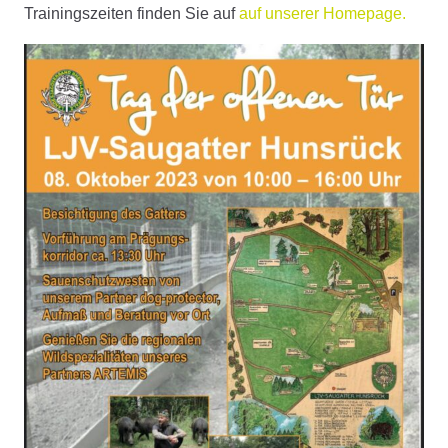
Trainingszeiten finden Sie auf
auf unserer Homepage.