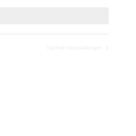
Nächste
Veranstaltungen