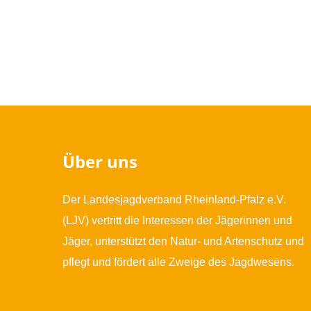
Über uns
Der Landesjagdverband Rheinland-Pfalz e.V.
(LJV) vertritt die Interessen der Jägerinnen und
Jäger, unterstützt den Natur- und Artenschutz und
pflegt und fördert alle Zweige des Jagdwesens.