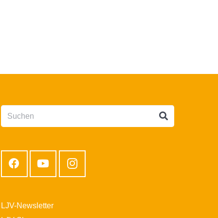
LJV-Newsletter