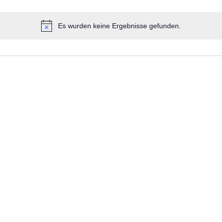
Es wurden keine Ergebnisse gefunden.