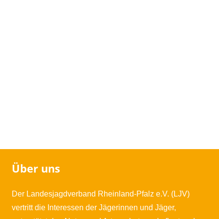
Über uns
Der Landesjagdverband Rheinland-Pfalz e.V. (LJV)
vertritt die Interessen der Jägerinnen und Jäger,