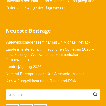
unterstützt den Natur- und Artenschutz und pflegt und
fördert alle Zweige des Jagdwesens.
Neueste Beiträge
Waldwildschadensseminar mit Dr. Michael Petrack
Landesmeisterschaft im jagdlichen Schießen 2026 –
Hochklassiger Wettkampf bei sommerlichen
Temperaturen
Landesjägertag 2026
Nachruf Ehrenpräsident Kurt Alexander Michael
Kitz- & Jungwildrettung in Rheinland-Pfalz