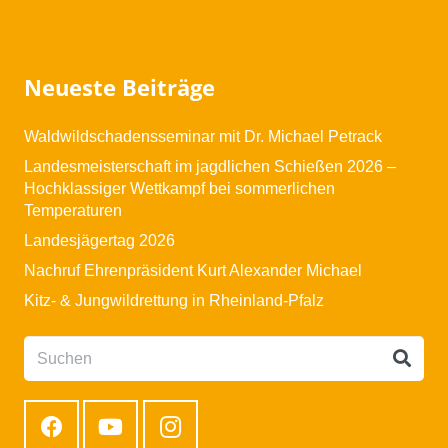
Neueste Beiträge
Waldwildschadensseminar mit Dr. Michael Petrack
Landesmeisterschaft im jagdlichen Schießen 2026 –
Hochklassiger Wettkampf bei sommerlichen
Temperaturen
Landesjägertag 2026
Nachruf Ehrenpräsident Kurt Alexander Michael
Kitz- & Jungwildrettung in Rheinland-Pfalz