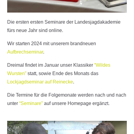
Die ersten ersten Seminare der Landesjagdakademie
fürs neue Jahr sind online.
Wir starten 2024 mit unserem brandneuen
Aufbrechseminar
.
Dreimal findet im Januar unser Klassiker
“Wildes
Wursten”
statt, sowie Ende des Monats das
Lockjagdseminar auf Reinecke
.
Die Termine für die Folgemonate werden nach und nach
unter
“Seminare”
auf unsere Homepage ergänzt.