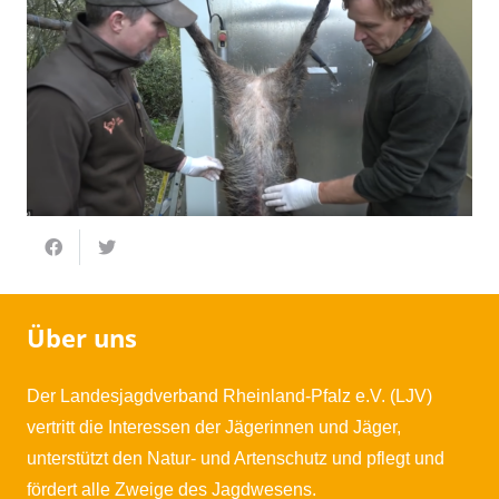
Über uns
Der Landesjagdverband Rheinland-Pfalz e.V. (LJV)
vertritt die Interessen der Jägerinnen und Jäger,
unterstützt den Natur- und Artenschutz und pflegt und
fördert alle Zweige des Jagdwesens.